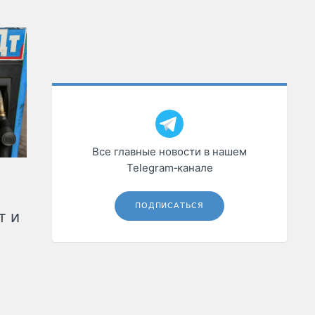
Все главные новости в нашем
Telegram‑канале
ПОДПИСАТЬСЯ
т и