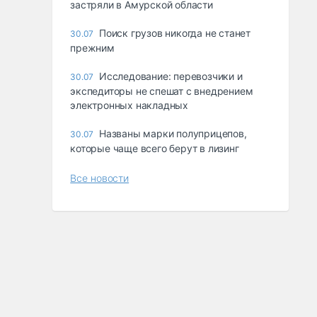
застряли в Амурской области
Поиск грузов никогда не станет
30.07
прежним
Исследование: перевозчики и
30.07
экспедиторы не спешат с внедрением
электронных накладных
Названы марки полуприцепов,
30.07
которые чаще всего берут в лизинг
Все новости