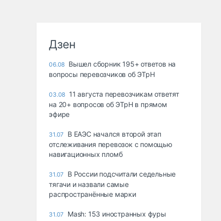
Дзен
Вышел сборник 195+ ответов на
06.08
вопросы перевозчиков об ЭТрН
11 августа перевозчикам ответят
03.08
на 20+ вопросов об ЭТрН в прямом
эфире
В ЕАЭС начался второй этап
31.07
отслеживания перевозок с помощью
навигационных пломб
В России подсчитали седельные
31.07
тягачи и назвали самые
распространённые марки
Mash: 153 иностранных фуры
31.07