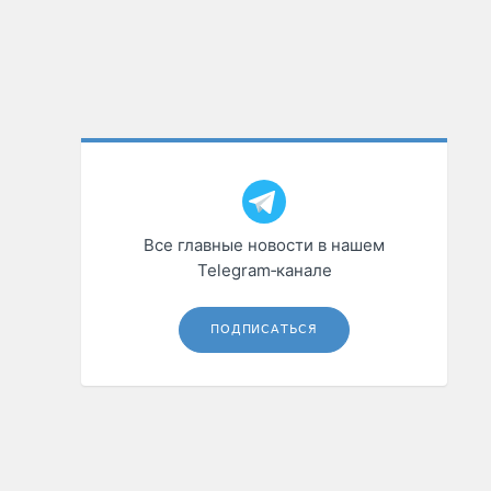
Все главные новости в нашем
Telegram‑канале
ПОДПИСАТЬСЯ