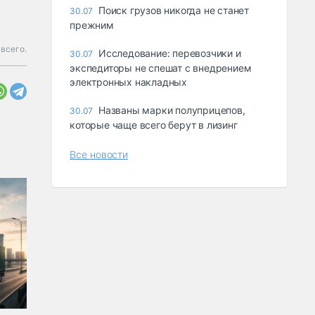
Поиск грузов никогда не станет
30.07
прежним
 всего.
Исследование: перевозчики и
30.07
экспедиторы не спешат с внедрением
электронных накладных
Названы марки полуприцепов,
30.07
которые чаще всего берут в лизинг
Все новости