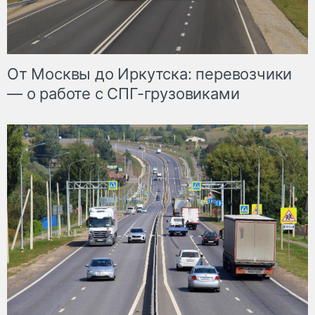
От Москвы до Иркутска: перевозчики
— о работе с СПГ-грузовиками