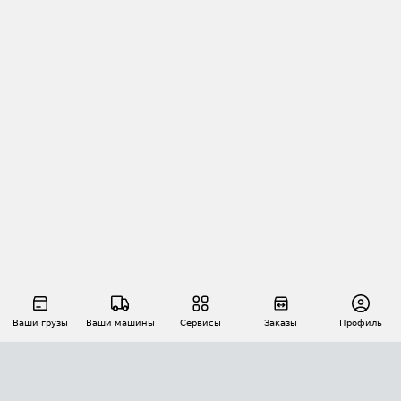
Ваши грузы
Ваши машины
Сервисы
Заказы
Профиль