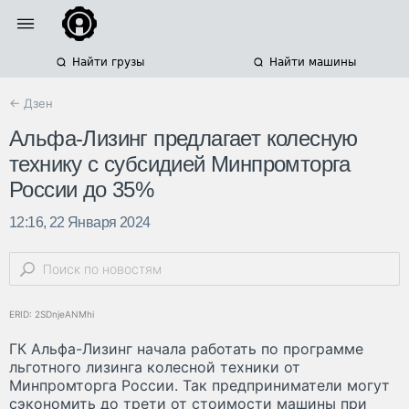
Найти грузы
Найти машины
← Дзен
Альфа-Лизинг предлагает колесную
технику с субсидией Минпромторга
России до 35%
12:16, 22 Января 2024
ERID: 2SDnjeANMhi
ГК Альфа-Лизинг начала работать по программе
льготного лизинга колесной техники от
Минпромторга России. Так предприниматели могут
сэкономить до трети от стоимости машины при