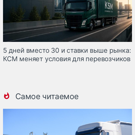
5 дней вместо 30 и ставки выше рынка:
КСМ меняет условия для перевозчиков
Самое читаемое