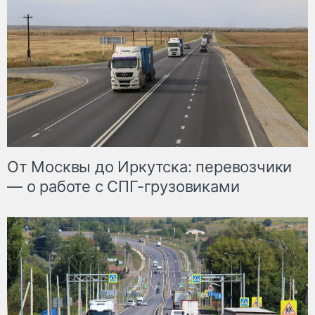
От Москвы до Иркутска: перевозчики
— о работе с СПГ-грузовиками