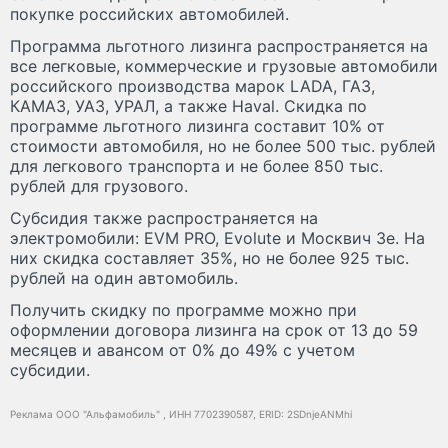
покупке российских автомобилей.
Программа льготного лизинга распространяется на
все легковые, коммерческие и грузовые автомобили
российского производства марок LADA, ГАЗ,
КАМАЗ, УАЗ, УРАЛ, а также Haval. Скидка по
программе льготного лизинга составит 10% от
стоимости автомобиля, но не более 500 тыс. рублей
для легкового транспорта и не более 850 тыс.
рублей для грузового.
Субсидия также распространяется на
электромобили: EVM PRO, Evolute и Москвич 3е. На
них скидка составляет 35%, но не более 925 тыс.
рублей на один автомобиль.
Получить скидку по программе можно при
оформлении договора лизинга на срок от 13 до 59
месяцев и авансом от 0% до 49% с учетом
субсидии.
Реклама ООО "Альфамобиль" , ИНН 7702390587, ERID: 2SDnjeANMhi