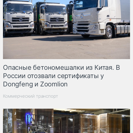
Опасные бетономешалки из Китая. В
России отозвали сертификаты у
Dongfeng и Zoomlion
Коммерческий транспорт