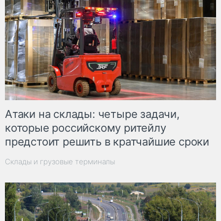
Атаки на склады: четыре задачи,
которые российскому ритейлу
предстоит решить в кратчайшие сроки
Склады и грузовые терминалы