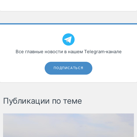
Все главные новости в нашем Telegram‑канале
ПОДПИСАТЬСЯ
Публикации по теме