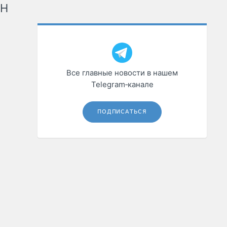
рН
Все главные новости в нашем
Telegram‑канале
ПОДПИСАТЬСЯ