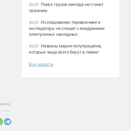
Поиск грузов никогда не станет
30.07
прежним
Исследование: перевозчики и
30.07
экспедиторы не спешат с внедрением
электронных накладных
Названы марки полуприцепов,
30.07
которые чаще всего берут в лизинг
Все новости
всего.