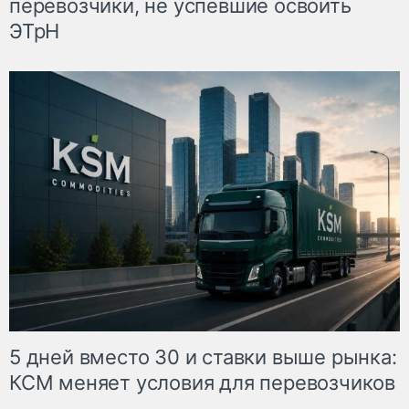
перевозчики, не успевшие освоить
ЭТрН
5 дней вместо 30 и ставки выше рынка:
КСМ меняет условия для перевозчиков