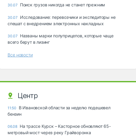
Поиск грузов никогда не станет прежним
30.07
Исследование: перевозчики и экспедиторы не
30.07
спешат с внедрением электронных накладных
Названы марки полуприцепов, которые чаще
30.07
всего берут в лизинг
Все новости
Центр
В Ивановской области за неделю подешевел
11:50
бензин
На трассе Курск – Касторное обновляют 65-
06.08
метровый мост через реку Грайворонка