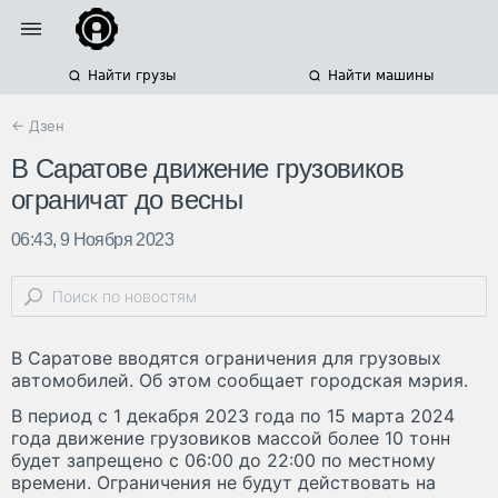
Найти грузы
Найти машины
← Дзен
В Саратове движение грузовиков
ограничат до весны
06:43, 9 Ноября 2023
В Саратове вводятся ограничения для грузовых
автомобилей. Об этом сообщает городская мэрия.
В период с 1 декабря 2023 года по 15 марта 2024
года движение грузовиков массой более 10 тонн
будет запрещено с 06:00 до 22:00 по местному
времени. Ограничения не будут действовать на