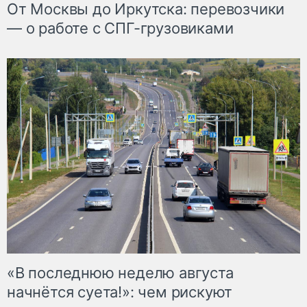
От Москвы до Иркутска: перевозчики
— о работе с СПГ-грузовиками
«В последнюю неделю августа
начнётся суета!»: чем рискуют