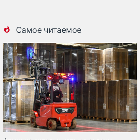
Самое читаемое