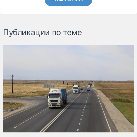
Публикации по теме