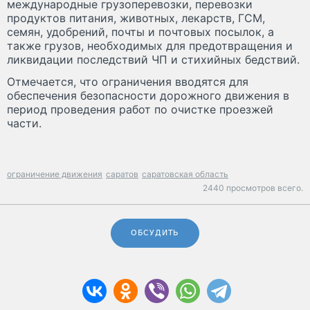
международные грузоперевозки, перевозки
продуктов питания, животных, лекарств, ГСМ,
семян, удобрений, почты и почтовых посылок, а
также грузов, необходимых для предотвращения и
ликвидации последствий ЧП и стихийных бедствий.
Отмечается, что ограничения вводятся для
обеспечения безопасности дорожного движения в
период проведения работ по очистке проезжей
части.
ограничение движения
саратов
саратовская область
2440 просмотров всего.
ОБСУДИТЬ