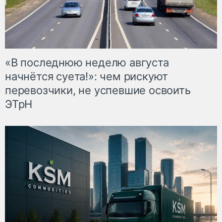
«В последнюю неделю августа
начнётся суета!»: чем рискуют
перевозчики, не успевшие освоить
ЭТрН