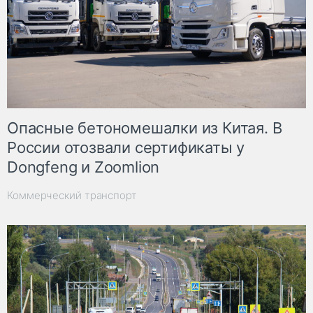
Опасные бетономешалки из Китая. В
России отозвали сертификаты у
Dongfeng и Zoomlion
Коммерческий транспорт