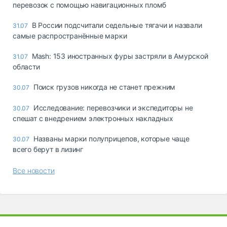
перевозок с помощью навигационных пломб
В России подсчитали седельные тягачи и назвали
31.07
самые распространённые марки
Mash: 153 иностранных фуры застряли в Амурской
31.07
области
Поиск грузов никогда не станет прежним
30.07
Исследование: перевозчики и экспедиторы не
30.07
спешат с внедрением электронных накладных
Названы марки полуприцепов, которые чаще
30.07
всего берут в лизинг
Все новости