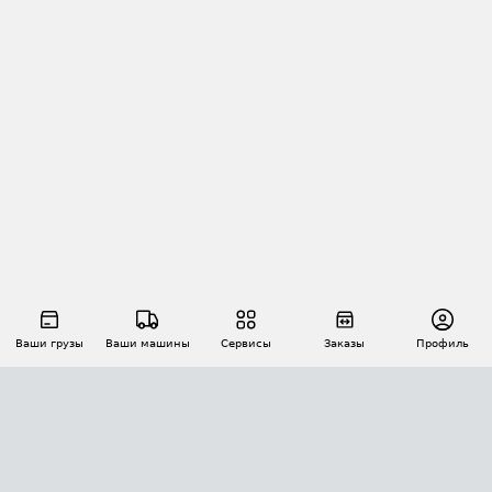
Ваши грузы
Ваши машины
Сервисы
Заказы
Профиль
АВТОМАТИЗАЦИЯ ПЕРЕВОЗОК