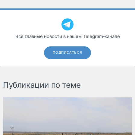
Все главные новости в нашем Telegram‑канале
ПОДПИСАТЬСЯ
Публикации по теме