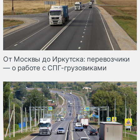
От Москвы до Иркутска: перевозчики
— о работе с СПГ-грузовиками