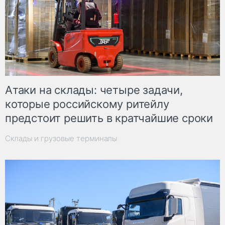
Атаки на склады: четыре задачи,
которые российскому ритейлу
предстоит решить в кратчайшие сроки
Склады и грузовые терминалы