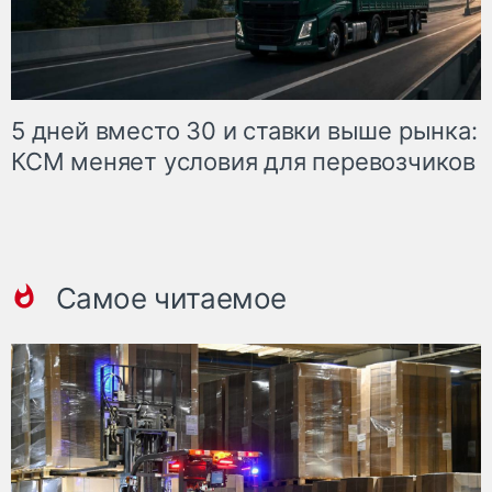
5 дней вместо 30 и ставки выше рынка:
КСМ меняет условия для перевозчиков
Самое читаемое