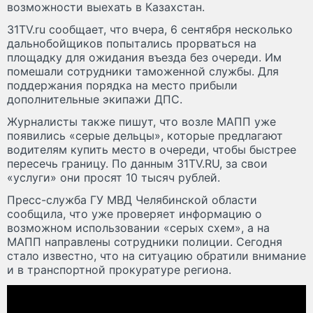
возможности выехать в Казахстан.
31TV.ru сообщает, что вчера, 6 сентября несколько
дальнобойщиков попытались прорваться на
площадку для ожидания въезда без очереди. Им
помешали сотрудники таможенной службы. Для
поддержания порядка на место прибыли
дополнительные экипажи ДПС.
Журналисты также пишут, что возле МАПП уже
появились «серые дельцы», которые предлагают
водителям купить место в очереди, чтобы быстрее
пересечь границу. По данным 31TV.RU, за свои
«услуги» они просят 10 тысяч рублей.
Пресс-служба ГУ МВД Челябинской области
сообщила, что уже проверяет информацию о
возможном использовании «серых схем», а на
МАПП направлены сотрудники полиции. Сегодня
стало известно, что на ситуацию обратили внимание
и в транспортной прокуратуре региона.