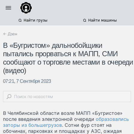
Найти грузы
Найти машины
← Дзен
В «Бугристом» дальнобойщики
пытались прорваться к МАПП, СМИ
сообщают о торговле местами в очереди
(видео)
07:21, 7 Сентября 2023
В Челябинской области возле МАПП «Бугристое»
после введения электронной очереди
образовались
заторы из большегрузов
. Сотни фур стоят на
обочинах, парковках и площадках у АЗС, ожидая