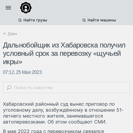
Найти грузы
Найти машины
← Дзен
Дальнобойщик из Хабаровска получил
условный срок за перевозку «щучьей
икры»
07:12, 25 Мая 2023
Хабаровский районный суд вынес приговор по
уголовному делу, возбуждённому в отношении 51-
летнего местного жителя, занимавшегося
автоперевозками. Об этом сообщают СМИ.
В мае 2022 года с перевозчиком связался