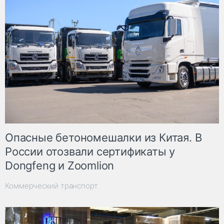
Опасные бетономешалки из Китая. В
России отозвали сертификаты у
Dongfeng и Zoomlion
Коммерческий транспорт