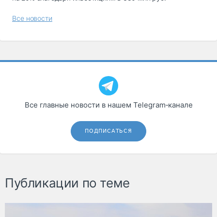
Все новости
Все главные новости в нашем Telegram‑канале
ПОДПИСАТЬСЯ
Публикации по теме