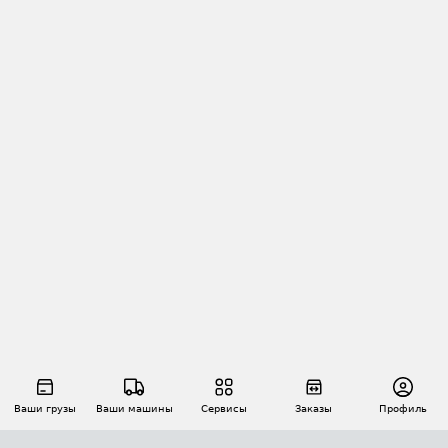
Ваши грузы
Ваши машины
Сервисы
Заказы
Профиль