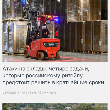
Атаки на склады: четыре задачи,
которые российскому ритейлу
предстоит решить в кратчайшие сроки
Склады и грузовые терминалы