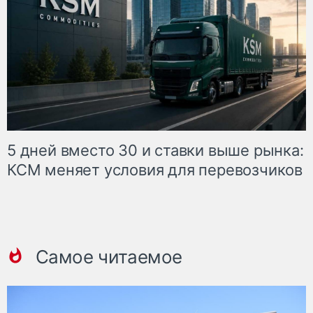
5 дней вместо 30 и ставки выше рынка:
КСМ меняет условия для перевозчиков
Самое читаемое