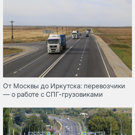
От Москвы до Иркутска: перевозчики
— о работе с СПГ-грузовиками