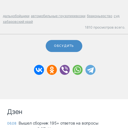
дальнобойщики
автомобильные грузоперевозки
браконьерство
суд
хабаровский край
1810 просмотров всего.
ОБСУДИТЬ
Дзен
Вышел сборник 195+ ответов на вопросы
06.08