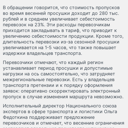
В обращении говорится, что стоимость пропусков
во время весенней просушки доходит до 280 тыс.
рублей и в среднем увеличивает себестоимость
перевозок на 23%. Эти расходы перевозчикам
приходится закладывать в тариф, что приводит к
увеличению себестоимости продукции. Кроме того,
длительность перевозки из-за сезонной просушки
увеличивается на 1-5 часов, что также повышает
издержки владельцев транспорта.
Перевозчики отмечают, что каждый регион
устанавливает период просушки и допустимые
нагрузки на ось самостоятельно, что затрудняет
межрегиональные перевозки. Есть у владельцев
транспорта претензии и к порядку оформления
заявок: оперативно скорректировать электронный
пропуск в случае изменения маршрута невозможно.
Исполнительный директор Национального союза
экспертов в сфере транспорта и логистики Ольга
Федоткина поддерживает предложение
перевозчиков и отмечает, что весенние ограничения