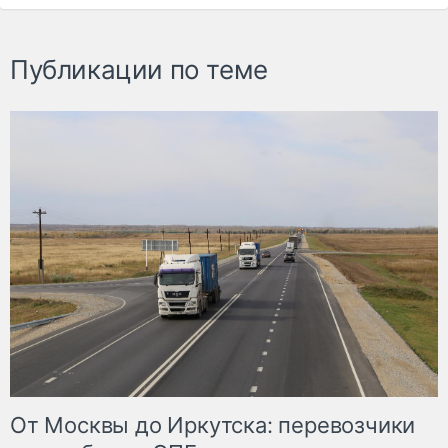
Публикации по теме
От Москвы до Иркутска: перевозчики