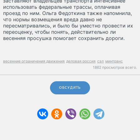
заставляют владельцев транспорта интенсивнее
использовать федеральные трассы, оплачивая
проезд по ним. Ольга Федоткина также напомнила,
что нормы возмещения вреда давно не
пересматривались, и было бы уместно провести их
переоценку, чтобы понять, действительно ли
весенняя просушка помогает сохранить дороги.
весенние ограничения движения
деловая россия
сэл
минтранс
1862 просмотров всего.
ОБСУДИТЬ