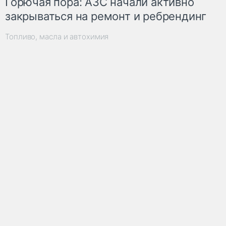
Горючая пора: АЗС начали активно
закрываться на ремонт и ребрендинг
Топливо, масла и автохимия