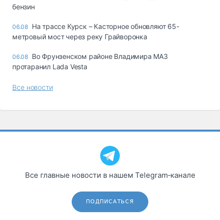
бензин
На трассе Курск – Касторное обновляют 65-
06.08
метровый мост через реку Грайворонка
Во Фрунзенском районе Владимира МАЗ
06.08
протаранил Lada Vesta
Все новости
Все главные новости в нашем Telegram‑канале
ПОДПИСАТЬСЯ