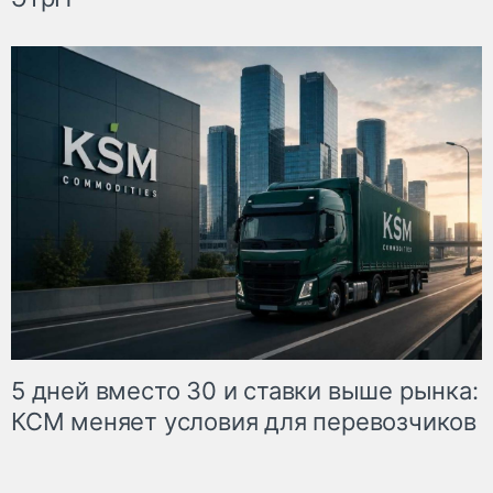
5 дней вместо 30 и ставки выше рынка:
КСМ меняет условия для перевозчиков