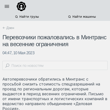
Найти грузы
Найти машины
← Дзен
Перевозчики пожаловались в Минтранс
на весенние ограничения
04:47, 10 Мая 2023
Автоперевозчики обратились в Минтранс с
просьбой снизить стоимость спецразрешений на
проезд по региональным дорогам, которые
выдаются в период весенних ограничений. Письмо
от имени транспортных и логистических компаний в
ведомство направило объединение «Деловая
Россия».