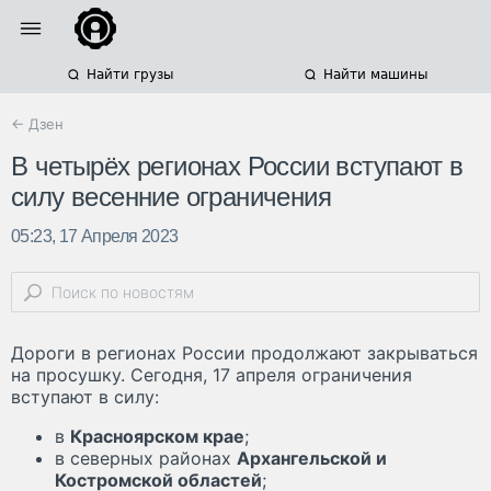
Найти грузы
Найти машины
← Дзен
В четырёх регионах России вступают в
силу весенние ограничения
05:23, 17 Апреля 2023
Дороги в регионах России продолжают закрываться
на просушку. Сегодня, 17 апреля ограничения
вступают в силу:
в
Красноярском крае
;
в северных районах
Архангельской и
Костромской областей
;