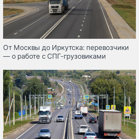
От Москвы до Иркутска: перевозчики
— о работе с СПГ-грузовиками