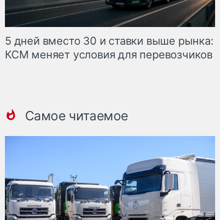
5 дней вместо 30 и ставки выше рынка:
КСМ меняет условия для перевозчиков
Самое читаемое