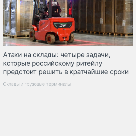
Атаки на склады: четыре задачи,
которые российскому ритейлу
предстоит решить в кратчайшие сроки
Склады и грузовые терминалы