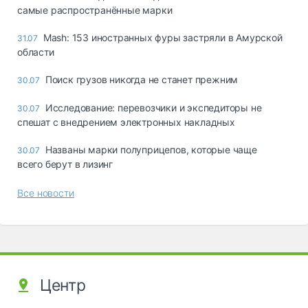
самые распространённые марки
Mash: 153 иностранных фуры застряли в Амурской
31.07
области
Поиск грузов никогда не станет прежним
30.07
Исследование: перевозчики и экспедиторы не
30.07
спешат с внедрением электронных накладных
Названы марки полуприцепов, которые чаще
30.07
всего берут в лизинг
Все новости
Центр