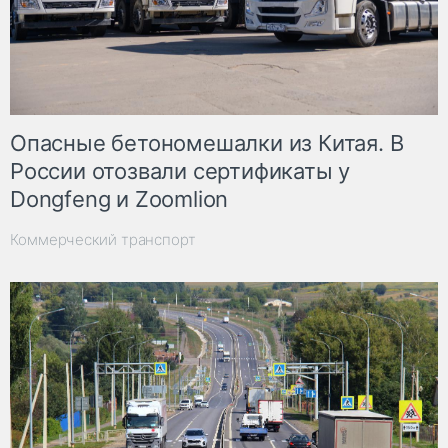
Опасные бетономешалки из Китая. В
России отозвали сертификаты у
Dongfeng и Zoomlion
Коммерческий транспорт