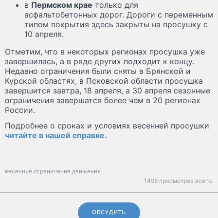
в
Пермском крае
только для
асфальтобетонных дорог. Дороги с переменным
типом покрытия здесь закрыты на просушку с
10 апреля.
Отметим, что в некоторых регионах просушка уже
завершилась, а в ряде других подходит к концу.
Недавно ограничения были сняты в Брянской и
Курской областях, в Псковской области просушка
завершится завтра, 18 апреля, а 30 апреля сезонные
ограничения завершатся более чем в 20 регионах
России.
Подробнее о сроках и условиях весенней просушки
читайте в нашей справке
.
весенние ограничения движения
1498 просмотров всего.
ОБСУДИТЬ