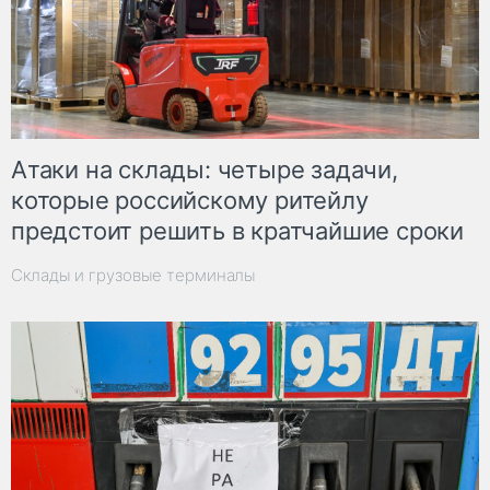
Атаки на склады: четыре задачи,
которые российскому ритейлу
предстоит решить в кратчайшие сроки
Склады и грузовые терминалы