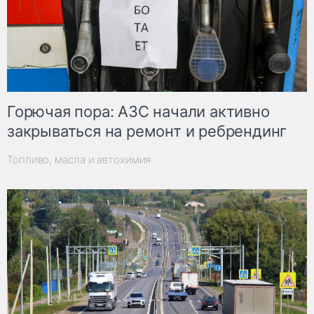
Горючая пора: АЗС начали активно
закрываться на ремонт и ребрендинг
Топливо, масла и автохимия