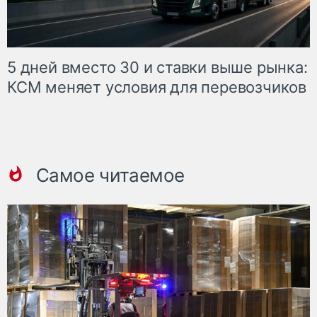
5 дней вместо 30 и ставки выше рынка:
КСМ меняет условия для перевозчиков
Самое читаемое