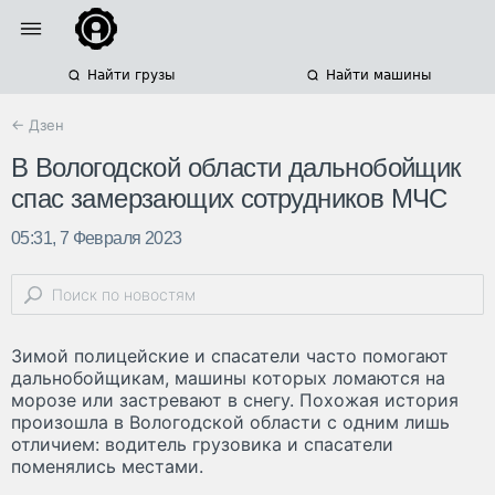
Найти грузы
Найти машины
← Дзен
В Вологодской области дальнобойщик
спас замерзающих сотрудников МЧС
05:31, 7 Февраля 2023
Зимой полицейские и спасатели часто помогают
дальнобойщикам, машины которых ломаются на
морозе или застревают в снегу. Похожая история
произошла в Вологодской области с одним лишь
отличием: водитель грузовика и спасатели
поменялись местами.