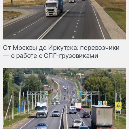
От Москвы до Иркутска: перевозчики
— о работе с СПГ-грузовиками