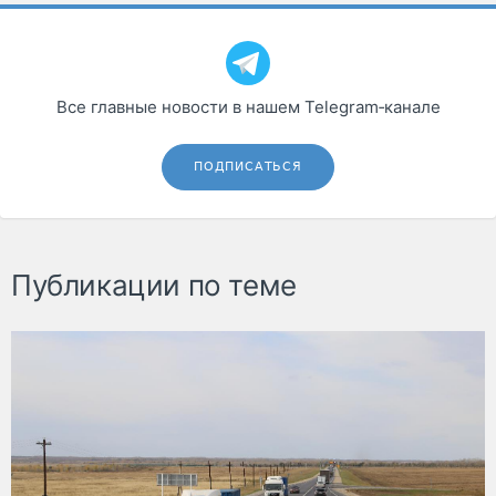
Все главные новости в нашем Telegram‑канале
ПОДПИСАТЬСЯ
Публикации по теме