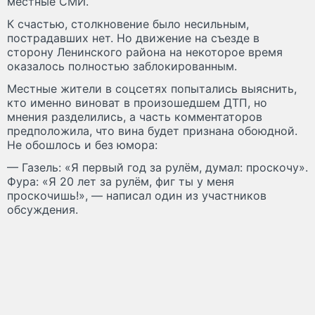
местные СМИ.
К счастью, столкновение было несильным,
пострадавших нет. Но движение на съезде в
сторону Ленинского района на некоторое время
оказалось полностью заблокированным.
Местные жители в соцсетях попытались выяснить,
кто именно виноват в произошедшем ДТП, но
мнения разделились, а часть комментаторов
предположила, что вина будет признана обоюдной.
Не обошлось и без юмора:
— Газель: «Я первый год за рулём, думал: проскочу».
Фура: «Я 20 лет за рулём, фиг ты у меня
проскочишь!», — написал один из участников
обсуждения.