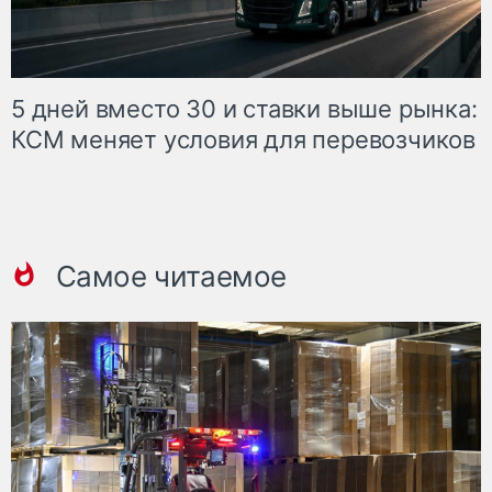
5 дней вместо 30 и ставки выше рынка:
КСМ меняет условия для перевозчиков
Самое читаемое