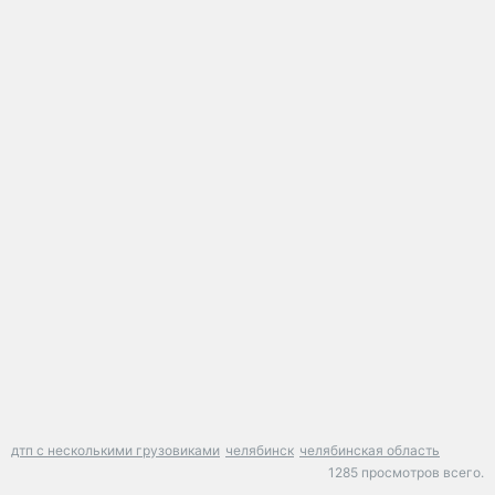
дтп с несколькими грузовиками
челябинск
челябинская область
1285 просмотров всего.