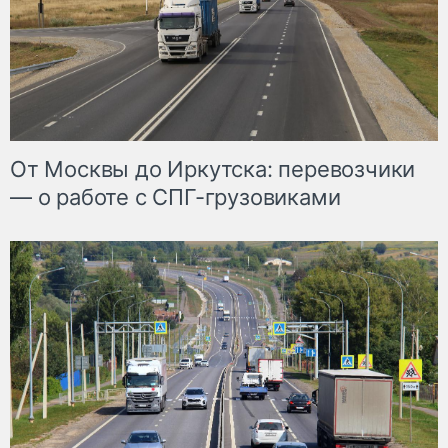
От Москвы до Иркутска: перевозчики
— о работе с СПГ-грузовиками