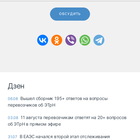
ОБСУДИТЬ
Дзен
Вышел сборник 195+ ответов на вопросы
06.08
перевозчиков об ЭТрН
11 августа перевозчикам ответят на 20+ вопросов
03.08
об ЭТрН в прямом эфире
В ЕАЭС начался второй этап отслеживания
31.07