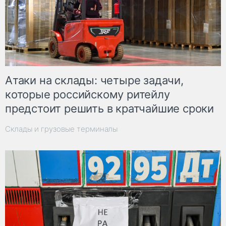
Атаки на склады: четыре задачи,
которые российскому ритейлу
предстоит решить в кратчайшие сроки
Склады и грузовые терминалы