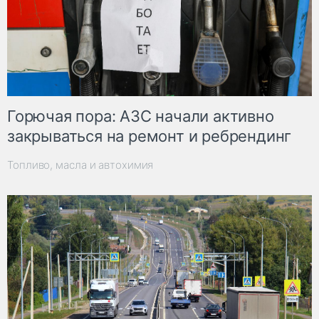
Горючая пора: АЗС начали активно
закрываться на ремонт и ребрендинг
Топливо, масла и автохимия