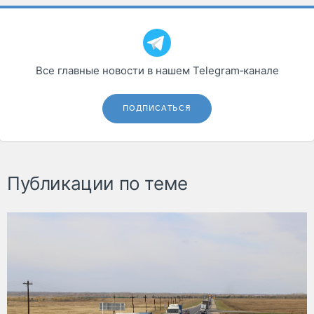
Все главные новости в нашем Telegram‑канале
ПОДПИСАТЬСЯ
Публикации по теме