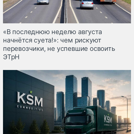
«В последнюю неделю августа
начнётся суета!»: чем рискуют
перевозчики, не успевшие освоить
ЭТрН