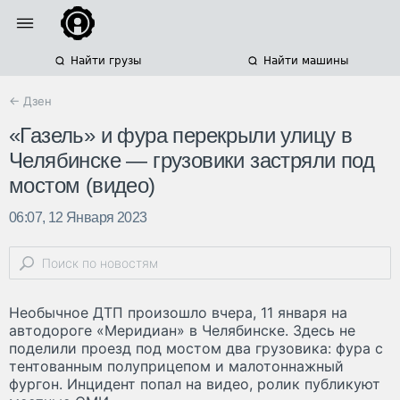
Найти грузы
Найти машины
← Дзен
«Газель» и фура перекрыли улицу в
Челябинске — грузовики застряли под
мостом (видео)
06:07, 12 Января 2023
Необычное ДТП произошло вчера, 11 января на
автодороге «Меридиан» в Челябинске. Здесь не
поделили проезд под мостом два грузовика: фура с
тентованным полуприцепом и малотоннажный
фургон. Инцидент попал на видео, ролик публикуют