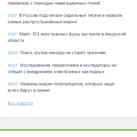
перевозок с помощью навигационных пломб
В России подсчитали седельные тягачи и назвали
31.07
самые распространённые марки
Mash: 153 иностранных фуры застряли в Амурской
31.07
области
Поиск грузов никогда не станет прежним
30.07
Исследование: перевозчики и экспедиторы не
30.07
спешат с внедрением электронных накладных
Названы марки полуприцепов, которые чаще
30.07
всего берут в лизинг
Все новости