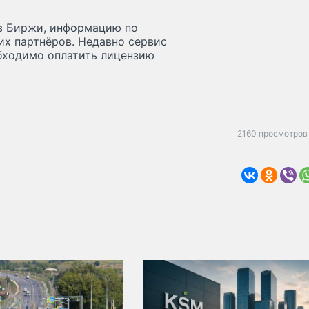
ов Биржи, информацию по
их партнёров. Недавно сервис
обходимо оплатить лицензию
2160 просмотров 