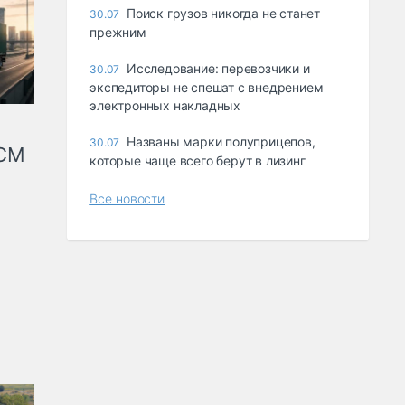
Поиск грузов никогда не станет
30.07
прежним
Исследование: перевозчики и
30.07
экспедиторы не спешат с внедрением
электронных накладных
Названы марки полуприцепов,
30.07
КСМ
которые чаще всего берут в лизинг
Все новости