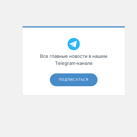
Все главные новости в нашем
Telegram‑канале
ПОДПИСАТЬСЯ