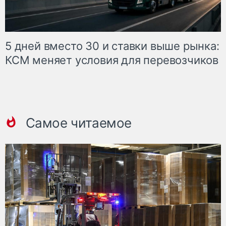
5 дней вместо 30 и ставки выше рынка:
КСМ меняет условия для перевозчиков
Самое читаемое