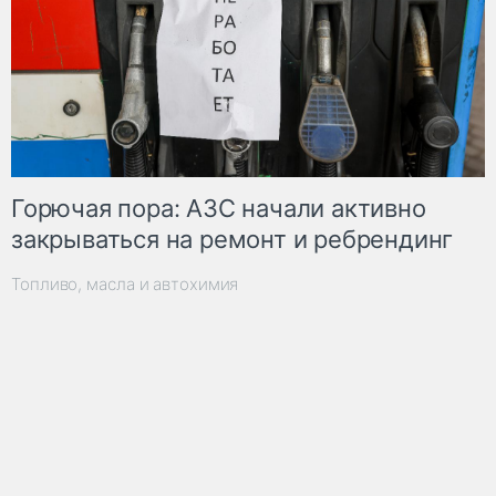
Горючая пора: АЗС начали активно
закрываться на ремонт и ребрендинг
Топливо, масла и автохимия