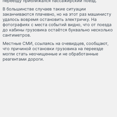
переезду приближался пассажирский поезд.
В большинстве случаев такие ситуации
заканчиваются плачевно, но на этот раз машинисту
удалось вовремя остановить электричку. На
фотографиях с места событий видно, что от поезда
до кабины грузовика остаётся буквально несколько
сантиметров.
Местные СМИ, ссылаясь на очевидцев, сообщают,
что причиной остановки грузовика на переезде
могли стать неочищенные и не обработанные
реагентами дороги.