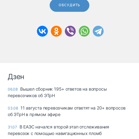
ОБСУДИТЬ
Дзен
Вышел сборник 195+ ответов на вопросы
06.08
перевозчиков об ЭТрН
11 августа перевозчикам ответят на 20+ вопросов
03.08
об ЭТрН в прямом эфире
В ЕАЭС начался второй этап отслеживания
31.07
перевозок с помощью навигационных пломб