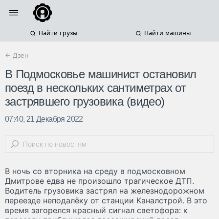
Найти грузы
Найти машины
← Дзен
В Подмосковье машинист остановил
поезд в нескольких сантиметрах от
застрявшего грузовика (видео)
07:40, 21 Декабря 2022
В ночь со вторника на среду в подмосковном
Дмитрове едва не произошло трагическое ДТП.
Водитель грузовика застрял на железнодорожном
переезде неподалёку от станции Каналстрой. В это
время загорелся красный сигнал светофора: к