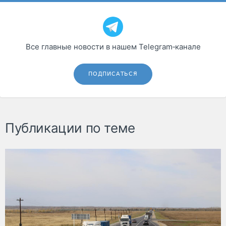
Все главные новости в нашем Telegram‑канале
ПОДПИСАТЬСЯ
Публикации по теме