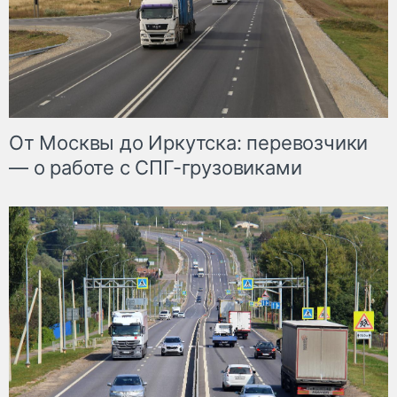
От Москвы до Иркутска: перевозчики
— о работе с СПГ-грузовиками