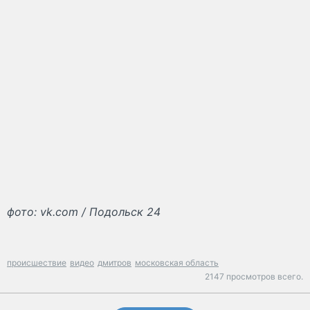
фото: vk.com / Подольск 24
происшествие
видео
дмитров
московская область
2147 просмотров всего.