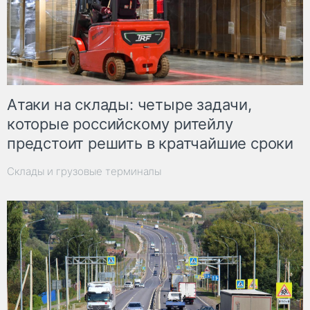
Атаки на склады: четыре задачи,
которые российскому ритейлу
предстоит решить в кратчайшие сроки
Склады и грузовые терминалы