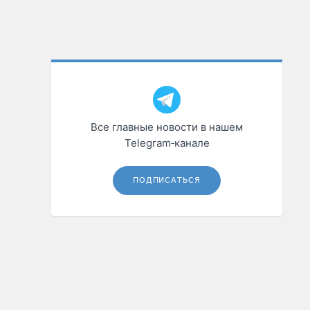
Все главные новости в нашем
Telegram‑канале
ПОДПИСАТЬСЯ