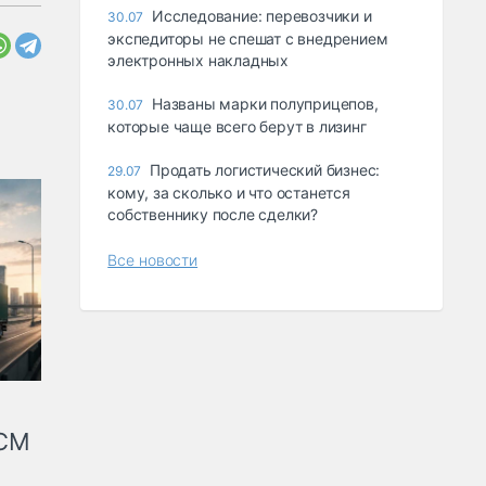
Исследование: перевозчики и
30.07
экспедиторы не спешат с внедрением
электронных накладных
Названы марки полуприцепов,
30.07
которые чаще всего берут в лизинг
Продать логистический бизнес:
29.07
кому, за сколько и что останется
собственнику после сделки?
Все новости
КСМ