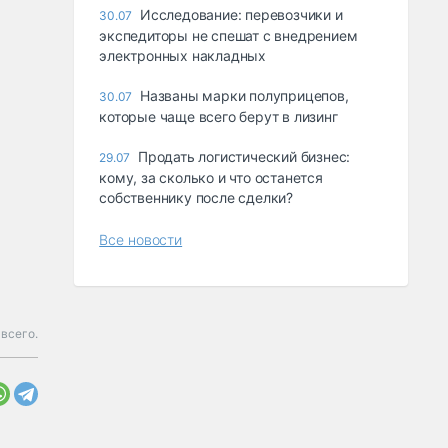
Исследование: перевозчики и
30.07
экспедиторы не спешат с внедрением
электронных накладных
Названы марки полуприцепов,
30.07
которые чаще всего берут в лизинг
Продать логистический бизнес:
29.07
кому, за сколько и что останется
собственнику после сделки?
Все новости
всего.