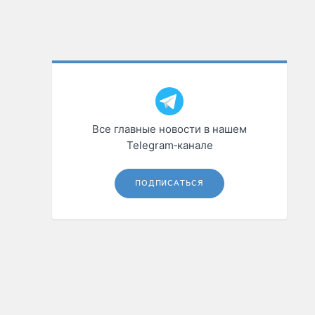
Все главные новости в нашем
Telegram‑канале
ПОДПИСАТЬСЯ