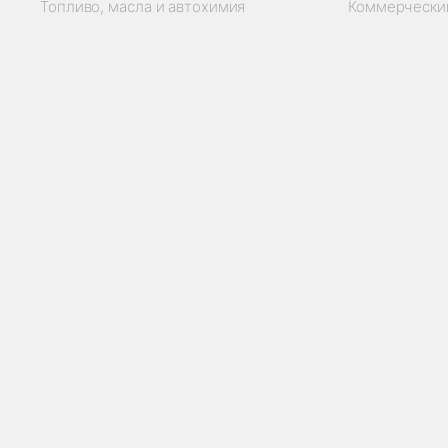
Топливо, масла и автохимия
Коммерчески