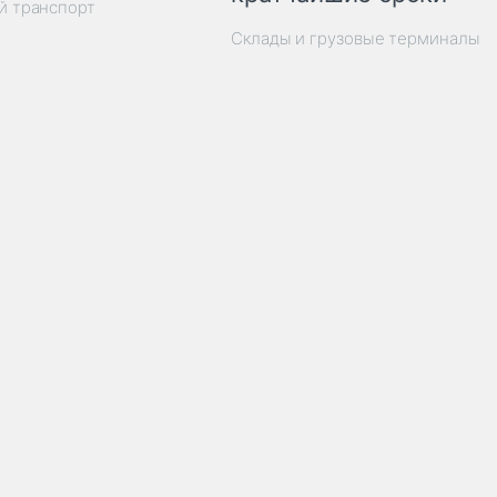
й транспорт
Склады и грузовые терминалы