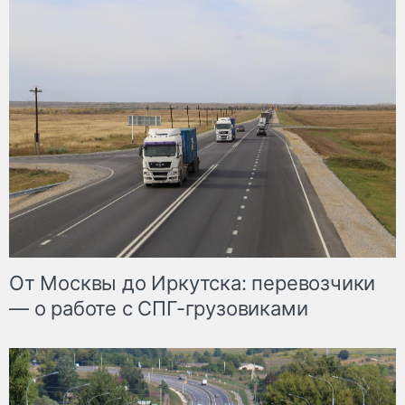
От Москвы до Иркутска: перевозчики
— о работе с СПГ-грузовиками