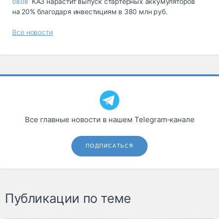
КАЗ нарастит выпуск стартерных аккумуляторов
08.08
на 20% благодаря инвестициям в 380 млн руб.
Все новости
Все главные новости в нашем Telegram‑канале
ПОДПИСАТЬСЯ
Публикации по теме