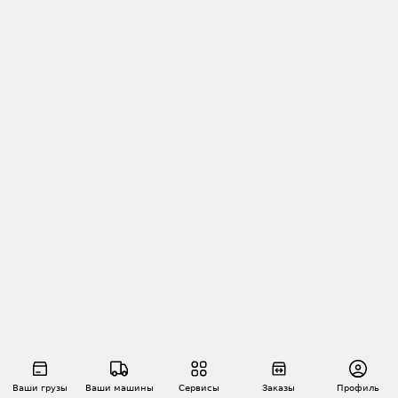
Ваши грузы
Ваши машины
Сервисы
Заказы
Профиль