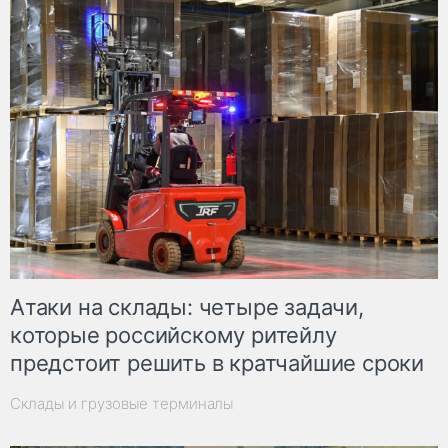
Атаки на склады: четыре задачи,
которые российскому ритейлу
предстоит решить в кратчайшие сроки
Склады и грузовые терминалы