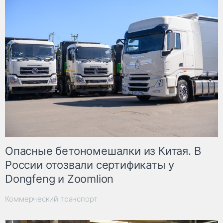
Опасные бетономешалки из Китая. В
России отозвали сертификаты у
Dongfeng и Zoomlion
Коммерческий транспорт