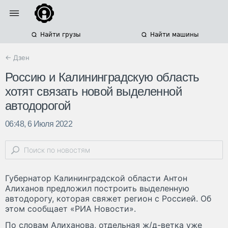
Найти грузы
Найти машины
← Дзен
Россию и Калининградскую область
хотят связать новой выделенной
автодорогой
06:48, 6 Июля 2022
Губернатор Калининградской области Антон
Алиханов предложил построить выделенную
автодорогу, которая свяжет регион с Россией. Об
этом сообщает «РИА Новости».
По словам Алиханова, отдельная ж/д-ветка уже