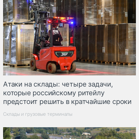
Атаки на склады: четыре задачи,
которые российскому ритейлу
предстоит решить в кратчайшие сроки
Склады и грузовые терминалы