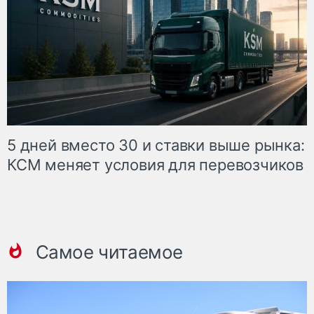
5 дней вместо 30 и ставки выше рынка:
КСМ меняет условия для перевозчиков
Самое читаемое