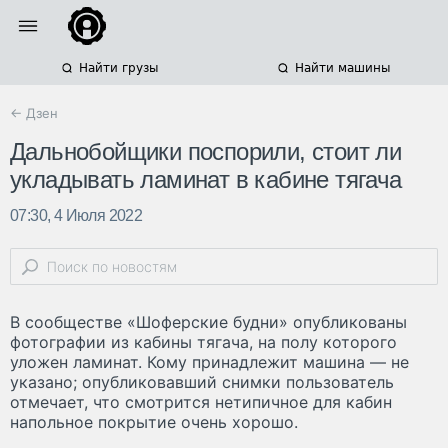
Найти грузы
Найти машины
← Дзен
Дальнобойщики поспорили, стоит ли
укладывать ламинат в кабине тягача
07:30, 4 Июля 2022
В сообществе «Шоферские будни» опубликованы
фотографии из кабины тягача, на полу которого
уложен ламинат. Кому принадлежит машина — не
указано; опубликовавший снимки пользователь
отмечает, что смотрится нетипичное для кабин
напольное покрытие очень хорошо.