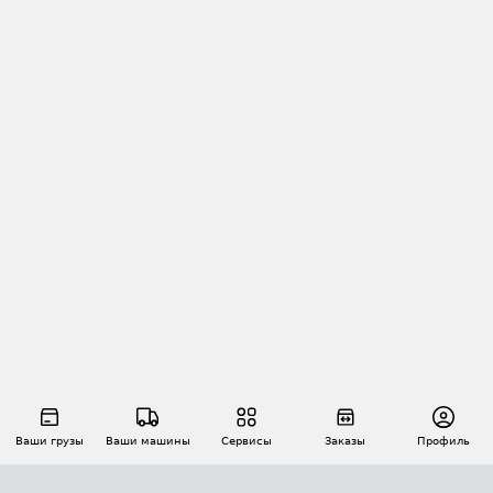
Ваши грузы
Ваши машины
Сервисы
Заказы
Профиль