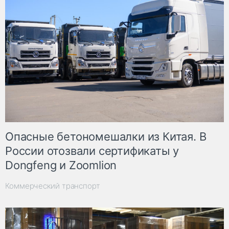
Опасные бетономешалки из Китая. В
России отозвали сертификаты у
Dongfeng и Zoomlion
Коммерческий транспорт