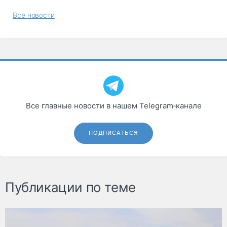
Все новости
Все главные новости в нашем Telegram‑канале
ПОДПИСАТЬСЯ
Публикации по теме