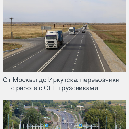
От Москвы до Иркутска: перевозчики
— о работе с СПГ-грузовиками