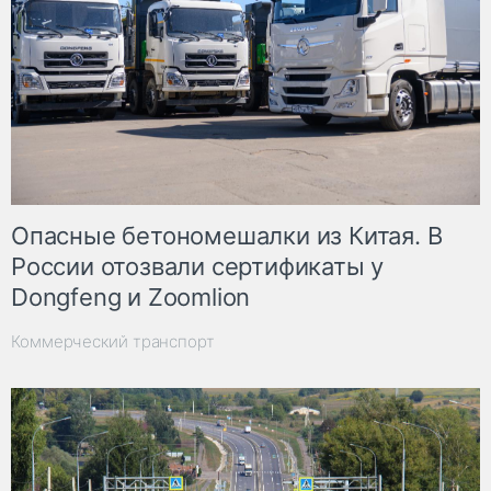
Опасные бетономешалки из Китая. В
России отозвали сертификаты у
Dongfeng и Zoomlion
Коммерческий транспорт