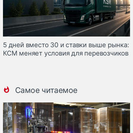
5 дней вместо 30 и ставки выше рынка:
КСМ меняет условия для перевозчиков
Самое читаемое