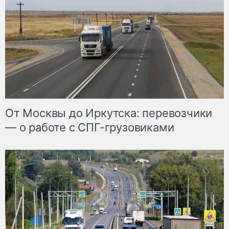
От Москвы до Иркутска: перевозчики
— о работе с СПГ-грузовиками