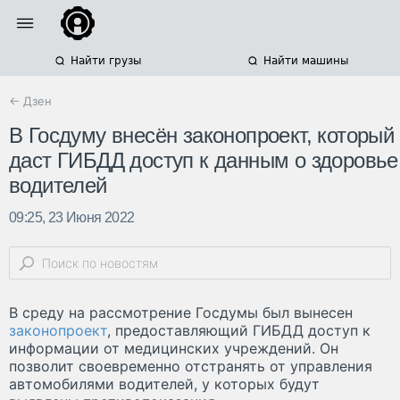
Найти грузы
Найти машины
← Дзен
В Госдуму внесён законопроект, который
даст ГИБДД доступ к данным о здоровье
водителей
09:25, 23 Июня 2022
В среду на рассмотрение Госдумы был вынесен
законопроект
, предоставляющий ГИБДД доступ к
информации от медицинских учреждений. Он
позволит своевременно отстранять от управления
автомобилями водителей, у которых будут