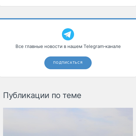
Все главные новости в нашем Telegram‑канале
ПОДПИСАТЬСЯ
Публикации по теме