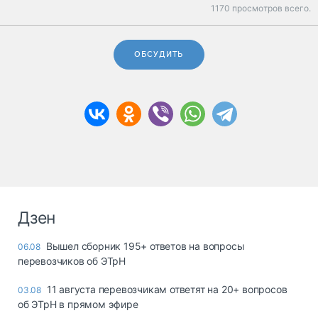
1170 просмотров всего.
ОБСУДИТЬ
Дзен
Вышел сборник 195+ ответов на вопросы
06.08
перевозчиков об ЭТрН
11 августа перевозчикам ответят на 20+ вопросов
03.08
об ЭТрН в прямом эфире