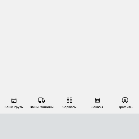
Ваши грузы
Ваши машины
Сервисы
Заказы
Профиль