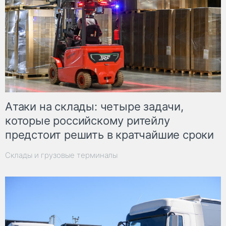
Атаки на склады: четыре задачи,
которые российскому ритейлу
предстоит решить в кратчайшие сроки
Склады и грузовые терминалы