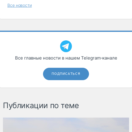
Все новости
Все главные новости в нашем Telegram‑канале
ПОДПИСАТЬСЯ
Публикации по теме