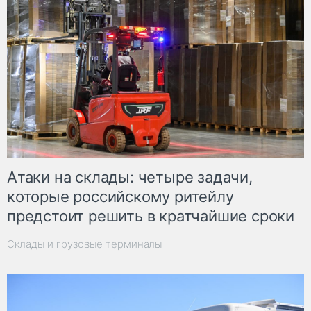
Атаки на склады: четыре задачи,
которые российскому ритейлу
предстоит решить в кратчайшие сроки
Склады и грузовые терминалы