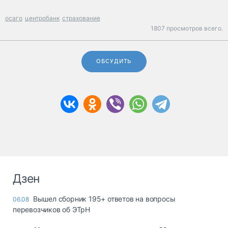
осаго
центробанк
страхование
1807 просмотров всего.
ОБСУДИТЬ
Дзен
Вышел сборник 195+ ответов на вопросы
06.08
перевозчиков об ЭТрН