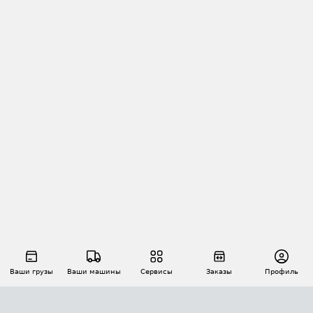
Ваши грузы
Ваши машины
Сервисы
Заказы
Профиль