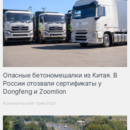
Опасные бетономешалки из Китая. В
России отозвали сертификаты у
Dongfeng и Zoomlion
Коммерческий транспорт