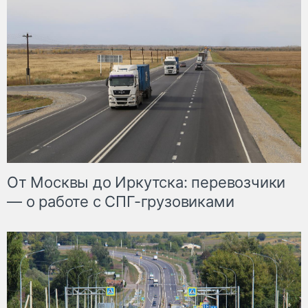
От Москвы до Иркутска: перевозчики
— о работе с СПГ-грузовиками