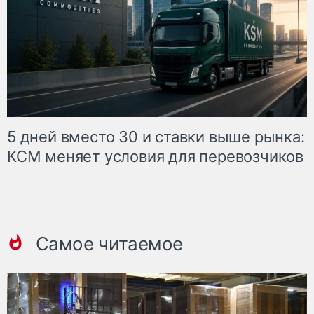
5 дней вместо 30 и ставки выше рынка:
КСМ меняет условия для перевозчиков
Самое читаемое