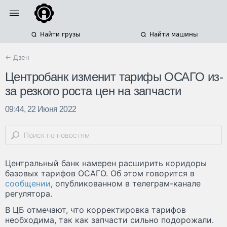
Найти грузы
Найти машины
← Дзен
Центробанк изменит тарифы ОСАГО из-
за резкого роста цен на запчасти
09:44, 22 Июня 2022
Центральный банк намерен расширить коридоры
базовых тарифов ОСАГО. Об этом говорится в
сообщении
, опубликованном в телеграм-канале
регулятора.
В ЦБ отмечают, что корректировка тарифов
необходима, так как запчасти сильно подорожали.