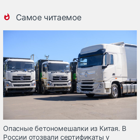
Самое читаемое
Опасные бетономешалки из Китая. В
России отозвали сертификаты у