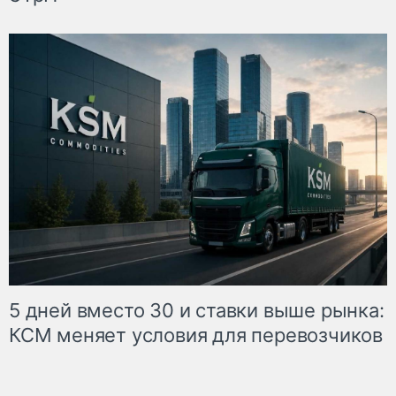
5 дней вместо 30 и ставки выше рынка:
КСМ меняет условия для перевозчиков