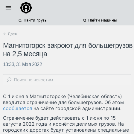
Найти грузы
Найти машины
← Дзен
Магнитогорск закроют для большегрузов
на 2,5 месяца
13:33, 31 Мая 2022
С 1 июня в Магнитогорске (Челябинская область)
вводится ограничение для большегрузов. Об этом
сообщается
на сайте городской администрации.
Ограничение будет действовать с 1 июня по 15
августа 2022 года и коснётся делимых грузов. На
городских дорогах будут установлены специальные