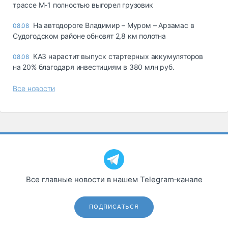
трассе М-1 полностью выгорел грузовик
На автодороге Владимир – Муром – Арзамас в
08.08
Судогодском районе обновят 2,8 км полотна
КАЗ нарастит выпуск стартерных аккумуляторов
08.08
на 20% благодаря инвестициям в 380 млн руб.
Все новости
Все главные новости в нашем Telegram‑канале
ПОДПИСАТЬСЯ