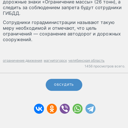
дорожные знаки «Ограничение массы» (26 тонн), а
следить за соблюдением запрета будут сотрудники
ГИБДД.
Сотрудники горадминистрации называют такую
меру необходимой и отмечают, что цель
ограничений — сохранение автодорог и дорожных
сооружений.
ограничение движения
магнитогорск
челябинская область
1456 просмотров всего.
ОБСУДИТЬ