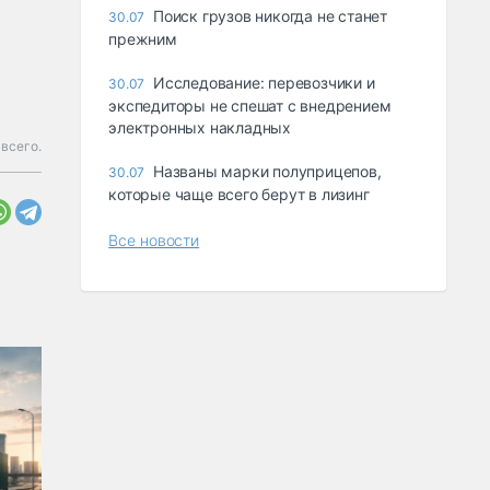
Поиск грузов никогда не станет
30.07
прежним
Исследование: перевозчики и
30.07
экспедиторы не спешат с внедрением
электронных накладных
всего.
Названы марки полуприцепов,
30.07
которые чаще всего берут в лизинг
Все новости