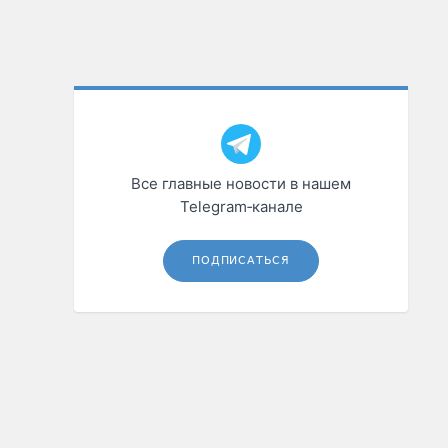
Все главные новости в нашем
Telegram‑канале
ПОДПИСАТЬСЯ