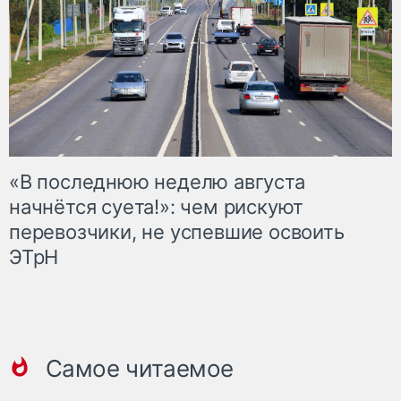
«В последнюю неделю августа
начнётся суета!»: чем рискуют
перевозчики, не успевшие освоить
ЭТрН
Самое читаемое