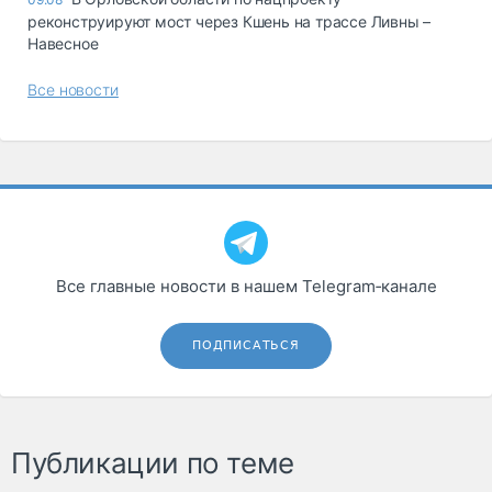
реконструируют мост через Кшень на трассе Ливны –
Навесное
Все новости
Все главные новости в нашем Telegram‑канале
ПОДПИСАТЬСЯ
Публикации по теме