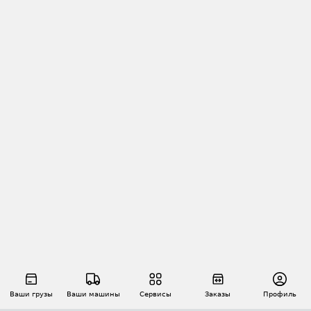
Ваши грузы
Ваши машины
Сервисы
Заказы
Профиль