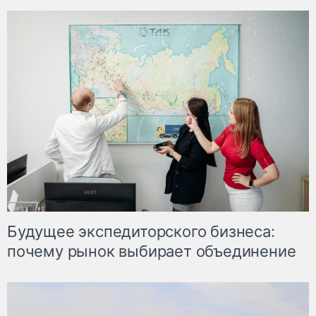
Будущее экспедиторского бизнеса:
почему рынок выбирает объединение