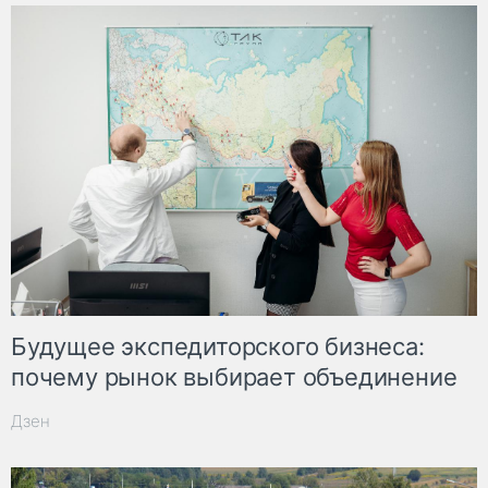
Будущее экспедиторского бизнеса:
почему рынок выбирает объединение
Дзен