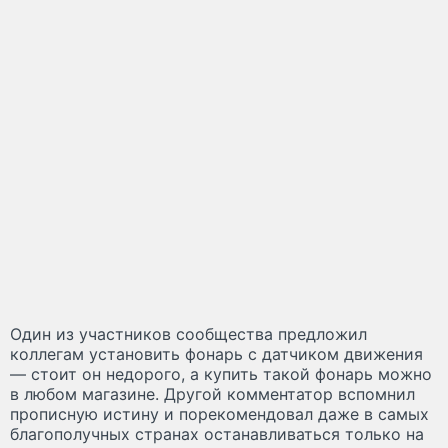
Один из участников сообщества предложил
коллегам установить фонарь с датчиком движения
— стоит он недорого, а купить такой фонарь можно
в любом магазине. Другой комментатор вспомнил
прописную истину и порекомендовал даже в самых
благополучных странах останавливаться только на