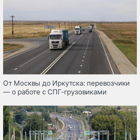
От Москвы до Иркутска: перевозчики
— о работе с СПГ-грузовиками