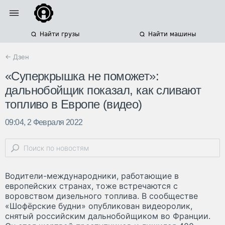
Найти грузы
Найти машины
← Дзен
«Суперкрышка не поможет»:
дальнобойщик показал, как сливают
топливо в Европе (видео)
09:04, 2 Февраля 2022
Водители-международники, работающие в
европейских странах, тоже встречаются с
воровством дизельного топлива. В сообществе
«Шофёрские будни» опубликован видеоролик,
снятый российским дальнобойщиком во Франции.