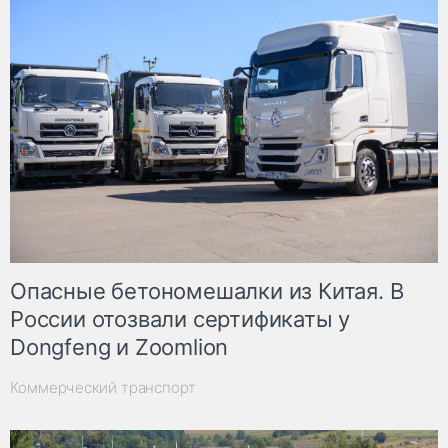
Опасные бетономешалки из Китая. В
России отозвали сертификаты у
Dongfeng и Zoomlion
Коммерческий транспорт