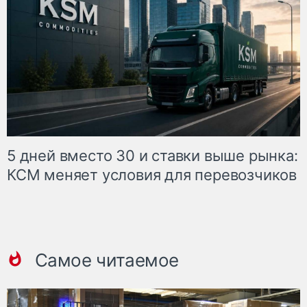
5 дней вместо 30 и ставки выше рынка:
КСМ меняет условия для перевозчиков
Самое читаемое