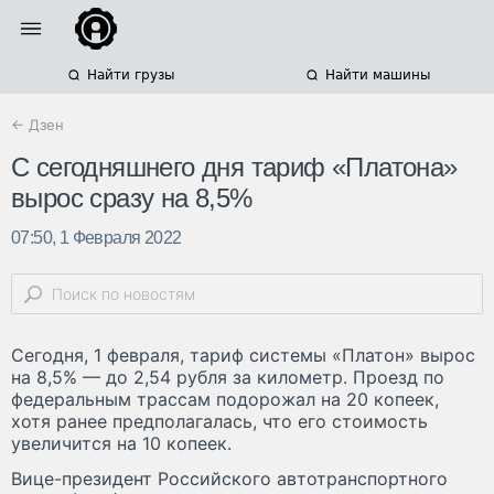
Найти грузы
Найти машины
← Дзен
С сегодняшнего дня тариф «Платона»
вырос сразу на 8,5%
07:50, 1 Февраля 2022
Сегодня, 1 февраля, тариф системы «Платон» вырос
на 8,5% — до 2,54 рубля за километр. Проезд по
федеральным трассам подорожал на 20 копеек,
хотя ранее предполагалась, что его стоимость
увеличится на 10 копеек.
Вице-президент Российского автотранспортного