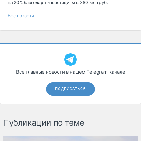
на 20% благодаря инвестициям в 380 млн руб.
Все новости
Все главные новости в нашем Telegram‑канале
ПОДПИСАТЬСЯ
Публикации по теме