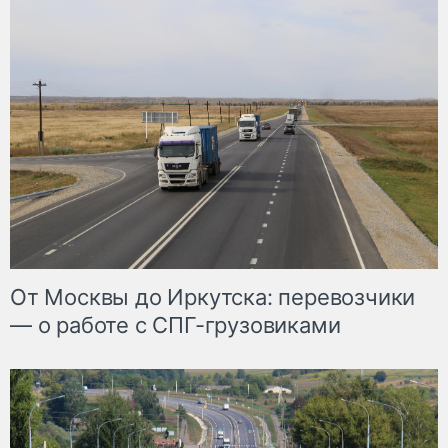
От Москвы до Иркутска: перевозчики
— о работе с СПГ-грузовиками