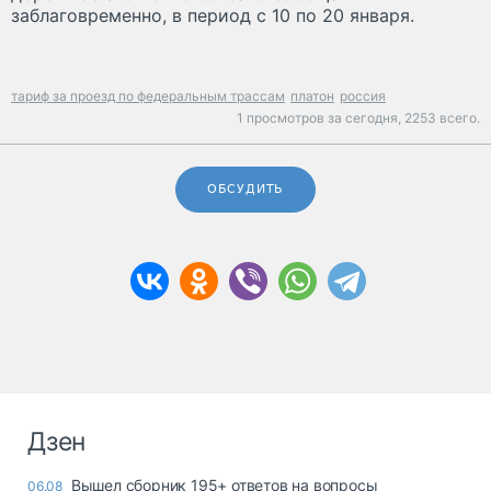
заблаговременно, в период с 10 по 20 января.
тариф за проезд по федеральным трассам
платон
россия
1 просмотров за сегодня,
2253 всего.
ОБСУДИТЬ
Дзен
Вышел сборник 195+ ответов на вопросы
06.08