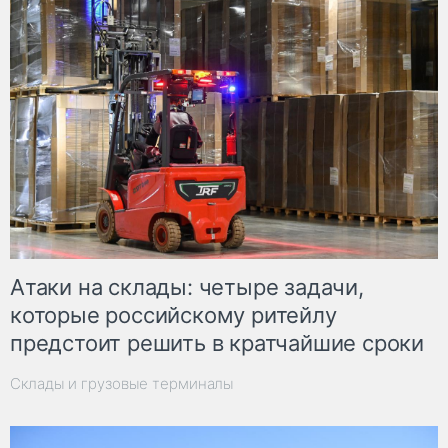
Атаки на склады: четыре задачи,
которые российскому ритейлу
предстоит решить в кратчайшие сроки
Склады и грузовые терминалы