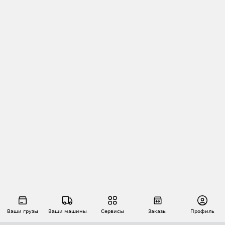
Ваши грузы
Ваши машины
Сервисы
Заказы
Профиль