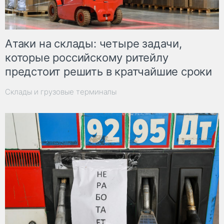
Атаки на склады: четыре задачи,
которые российскому ритейлу
предстоит решить в кратчайшие сроки
Склады и грузовые терминалы