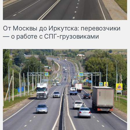
От Москвы до Иркутска: перевозчики
— о работе с СПГ-грузовиками