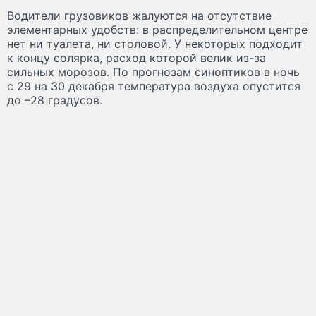
Водители грузовиков жалуются на отсутствие
элементарных удобств: в распределительном центре
нет ни туалета, ни столовой. У некоторых подходит
к концу солярка, расход которой велик из-за
сильных морозов. По прогнозам синоптиков в ночь
с 29 на 30 декабря температура воздуха опустится
до –28 градусов.