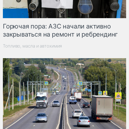
Горючая пора: АЗС начали активно
закрываться на ремонт и ребрендинг
Топливо, масла и автохимия