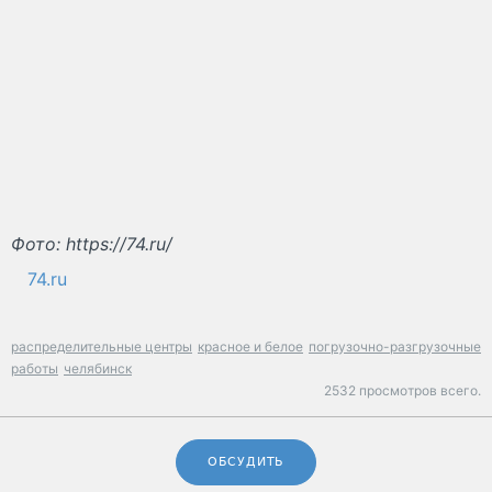
Фото: https://74.ru/
74.ru
распределительные центры
красное и белое
погрузочно-разгрузочные
работы
челябинск
2532 просмотров всего.
ОБСУДИТЬ