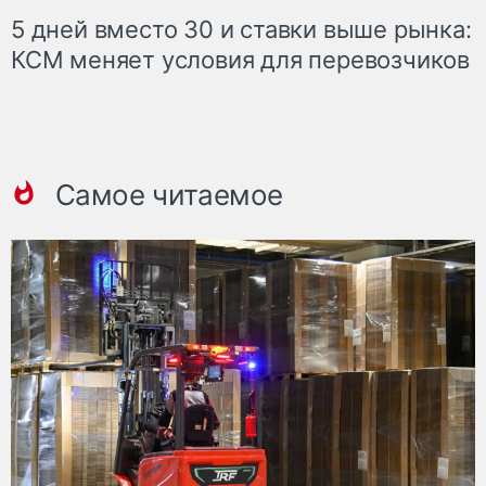
5 дней вместо 30 и ставки выше рынка:
КСМ меняет условия для перевозчиков
Самое читаемое