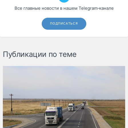
Все главные новости в нашем Telegram‑канале
ПОДПИСАТЬСЯ
Публикации по теме