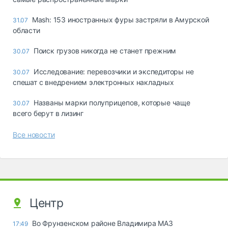
Mash: 153 иностранных фуры застряли в Амурской
31.07
области
Поиск грузов никогда не станет прежним
30.07
Исследование: перевозчики и экспедиторы не
30.07
спешат с внедрением электронных накладных
Названы марки полуприцепов, которые чаще
30.07
всего берут в лизинг
Все новости
Центр
Во Фрунзенском районе Владимира МАЗ
17:49