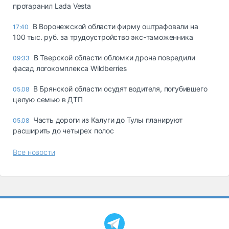
протаранил Lada Vesta
В Воронежской области фирму оштрафовали на
17:40
100 тыс. руб. за трудоустройство экс-таможенника
В Тверской области обломки дрона повредили
09:33
фасад логокомплекса Wildberries
В Брянской области осудят водителя, погубившего
05.08
целую семью в ДТП
Часть дороги из Калуги до Тулы планируют
05.08
расширить до четырех полос
Все новости