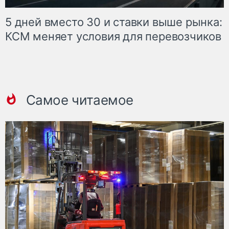
5 дней вместо 30 и ставки выше рынка:
КСМ меняет условия для перевозчиков
Самое читаемое