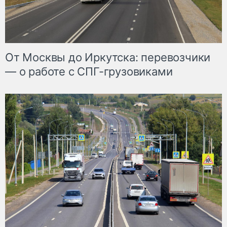
От Москвы до Иркутска: перевозчики
— о работе с СПГ-грузовиками