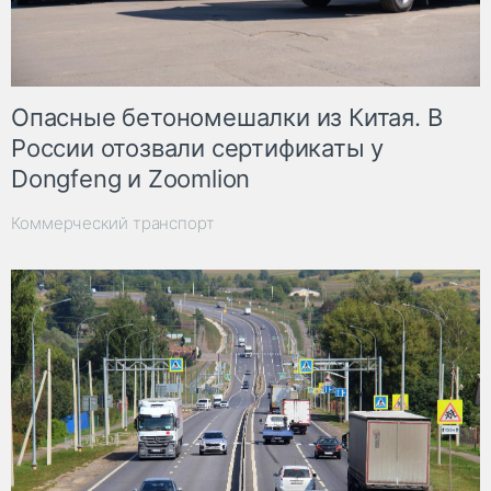
Опасные бетономешалки из Китая. В
России отозвали сертификаты у
Dongfeng и Zoomlion
Коммерческий транспорт