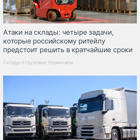
Атаки на склады: четыре задачи,
которые российскому ритейлу
предстоит решить в кратчайшие сроки
Склады и грузовые терминалы