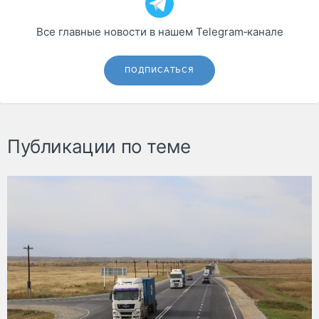
Все главные новости в нашем Telegram‑канале
ПОДПИСАТЬСЯ
Публикации по теме