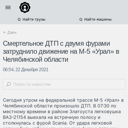
Найти грузы
Найти машины
← Дзен
Смертельное ДТП с двумя фурами
затруднило движение на М-5 «Урал» в
Челябинской области
06:54, 22 Декабря 2021
Сегодня утром на федеральной трассе М-5 «Урал» в
Челябинской области произошло ДТП. В 07:30 по
местному времени в районе Златоуста легковушка
ВАЗ-21154 выехала на встречную полосу и
столкнулась с фурой Scania. От удара легковой