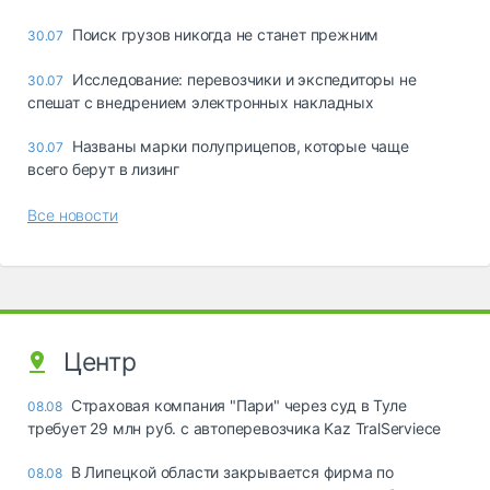
Поиск грузов никогда не станет прежним
30.07
Исследование: перевозчики и экспедиторы не
30.07
спешат с внедрением электронных накладных
Названы марки полуприцепов, которые чаще
30.07
всего берут в лизинг
Все новости
Центр
Страховая компания "Пари" через суд в Туле
08.08
требует 29 млн руб. с автоперевозчика Kaz TralServiece
В Липецкой области закрывается фирма по
08.08