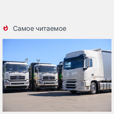
Самое читаемое