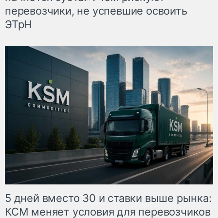
перевозчики, не успевшие освоить
ЭТрН
5 дней вместо 30 и ставки выше рынка:
КСМ меняет условия для перевозчиков