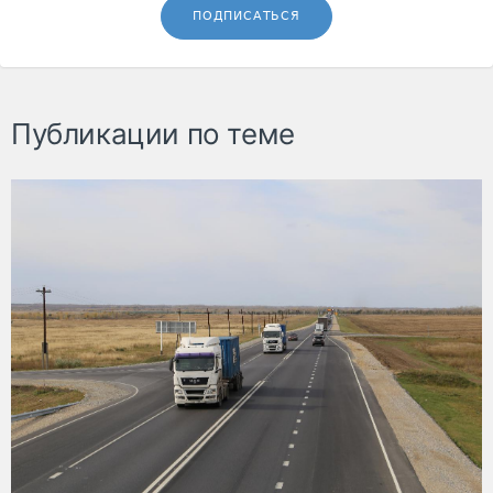
ПОДПИСАТЬСЯ
Публикации по теме