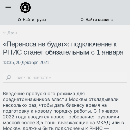
Найти грузы
Найти машины
← Дзен
«Переноса не будет»: подключение к
РНИС станет обязательным с 1 января
13:35, 20 Декабря 2021
Введение пропускного режима для
среднетоннажников власти Москвы откладывали
несколько раз, чтобы дать бизнесу время на
подготовку к новому порядку работы. С 1 января
2022 года вводится новое требование: грузовики
массой более 3,5 тонн, въезжающие на МКАД или в
Москву, должны быть подключены к РНИС —