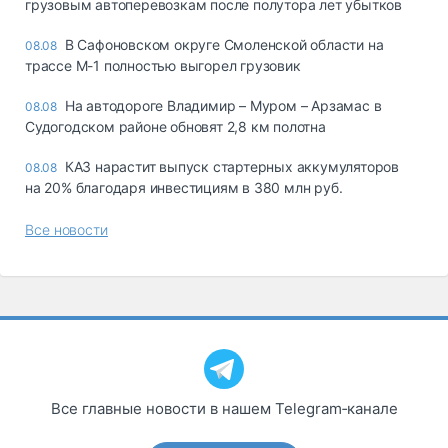
грузовым автоперевозкам после полутора лет убытков
В Сафоновском округе Смоленской области на
08.08
трассе М-1 полностью выгорел грузовик
На автодороге Владимир – Муром – Арзамас в
08.08
Судогодском районе обновят 2,8 км полотна
КАЗ нарастит выпуск стартерных аккумуляторов
08.08
на 20% благодаря инвестициям в 380 млн руб.
Все новости
Все главные новости в нашем Telegram‑канале