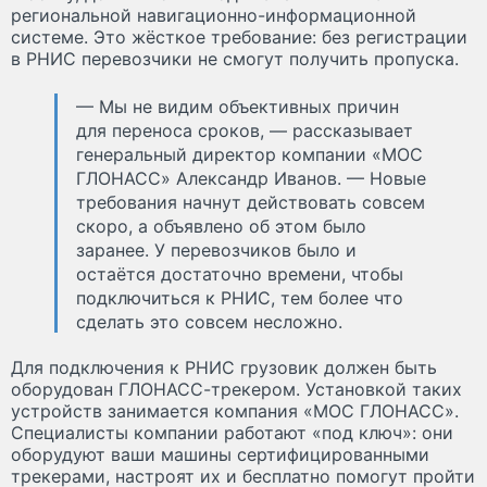
региональной навигационно-информационной
системе. Это жёсткое требование: без регистрации
в РНИС перевозчики не смогут получить пропуска.
— Мы не видим объективных причин
для переноса сроков, — рассказывает
генеральный директор компании «МОС
ГЛОНАСС» Александр Иванов. — Новые
требования начнут действовать совсем
скоро, а объявлено об этом было
заранее. У перевозчиков было и
остаётся достаточно времени, чтобы
подключиться к РНИС, тем более что
сделать это совсем несложно.
Для подключения к РНИС грузовик должен быть
оборудован ГЛОНАСС-трекером. Установкой таких
устройств занимается компания «МОС ГЛОНАСС».
Cпециалисты компании работают «под ключ»: они
оборудуют ваши машины сертифицированными
трекерами, настроят их и бесплатно помогут пройти