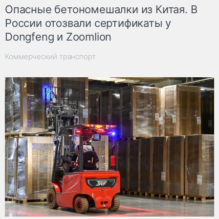
Опасные бетономешалки из Китая. В
России отозвали сертификаты у
Dongfeng и Zoomlion
Коммерческий транспорт