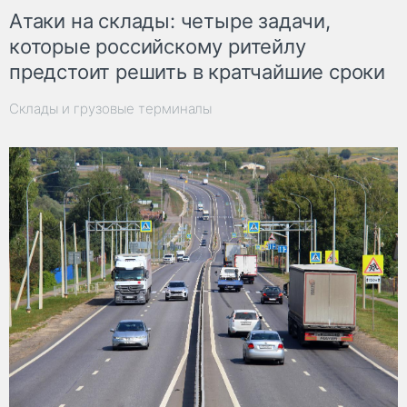
Атаки на склады: четыре задачи,
которые российскому ритейлу
предстоит решить в кратчайшие сроки
Склады и грузовые терминалы