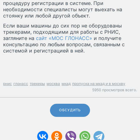
процедуру регистрации в системе. При
необходимости специалисты могут выехать на
стоянку или любой другой объект.
Если ваши машины до сих пор не оборудованы
трекерами, подходящими для работы с РНИС,
загляните на
сайт «МОС ГЛОНАСС»
и получите
консультацию по любым вопросам, связанным с
системой и регистрацией в ней.
рнис
глонасс
трекеры
москва
мкад
пропуска на мкад и в москву
5950 просмотров всего.
ОБСУДИТЬ