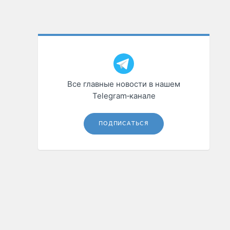
Все главные новости в нашем
Telegram‑канале
ПОДПИСАТЬСЯ