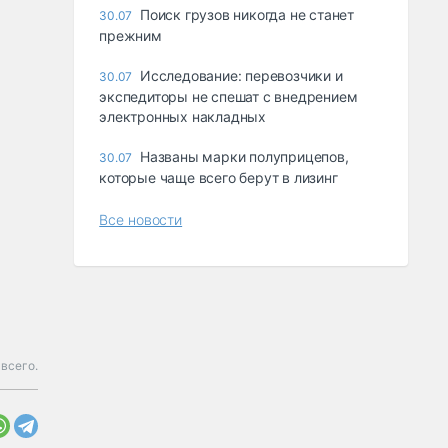
Поиск грузов никогда не станет
30.07
прежним
Исследование: перевозчики и
30.07
экспедиторы не спешат с внедрением
электронных накладных
Названы марки полуприцепов,
30.07
которые чаще всего берут в лизинг
Все новости
 всего.