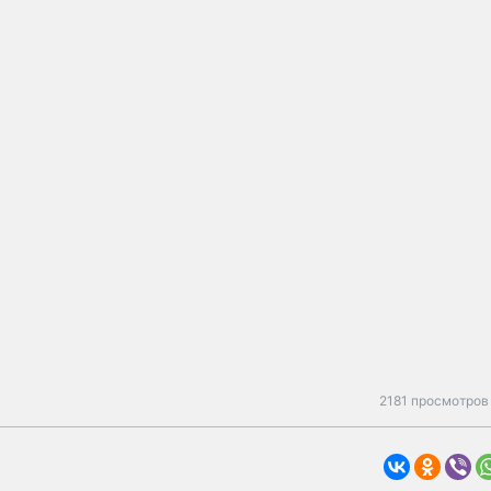
2181 просмотров