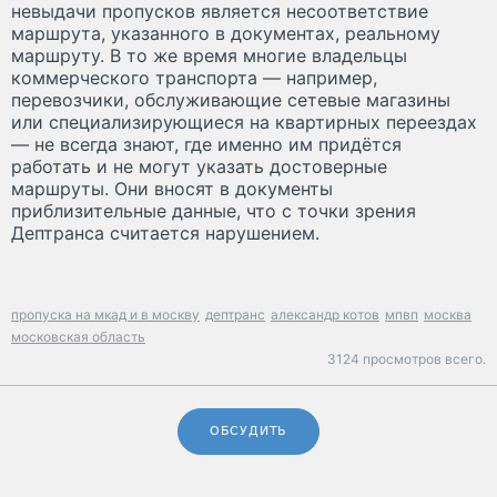
невыдачи пропусков является несоответствие
маршрута, указанного в документах, реальному
маршруту. В то же время многие владельцы
коммерческого транспорта — например,
перевозчики, обслуживающие сетевые магазины
или специализирующиеся на квартирных переездах
— не всегда знают, где именно им придётся
работать и не могут указать достоверные
маршруты. Они вносят в документы
приблизительные данные, что с точки зрения
Дептранса считается нарушением.
пропуска на мкад и в москву
дептранс
александр котов
мпвп
москва
московская область
3124 просмотров всего.
ОБСУДИТЬ