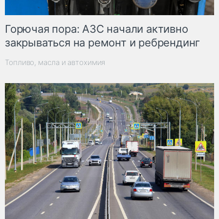
Горючая пора: АЗС начали активно
закрываться на ремонт и ребрендинг
Топливо, масла и автохимия