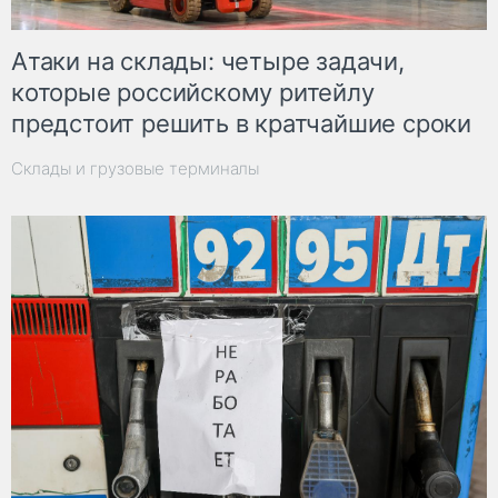
Атаки на склады: четыре задачи,
которые российскому ритейлу
предстоит решить в кратчайшие сроки
Склады и грузовые терминалы