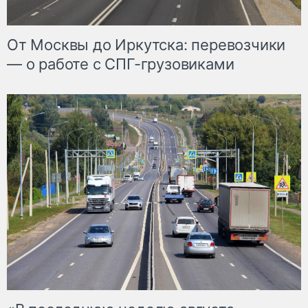
От Москвы до Иркутска: перевозчики
— о работе с СПГ-грузовиками