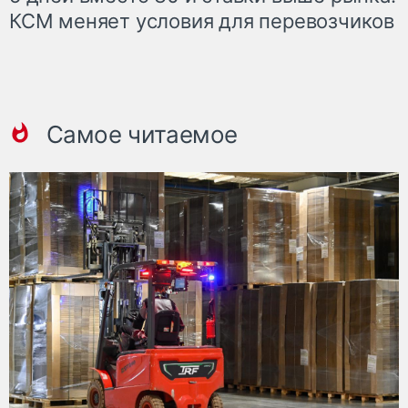
КСМ меняет условия для перевозчиков
Самое читаемое