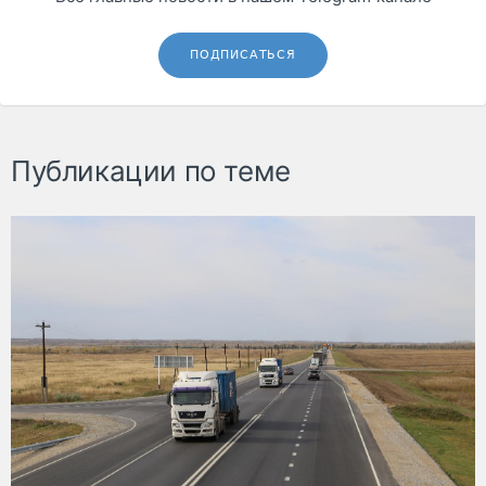
ПОДПИСАТЬСЯ
Публикации по теме