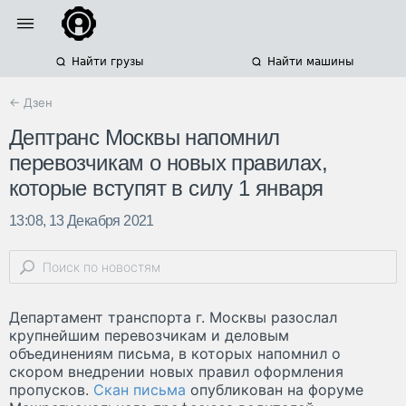
Найти грузы
Найти машины
← Дзен
Дептранс Москвы напомнил
перевозчикам о новых правилах,
которые вступят в силу 1 января
13:08, 13 Декабря 2021
Департамент транспорта г. Москвы разослал
крупнейшим перевозчикам и деловым
объединениям письма, в которых напомнил о
скором внедрении новых правил оформления
пропусков.
Скан письма
опубликован на форуме