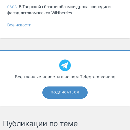
В Тверской области обломки дрона повредили
06.08
фасад логокомплекса Wildberries
Все новости
Все главные новости в нашем Telegram‑канале
ПОДПИСАТЬСЯ
Публикации по теме