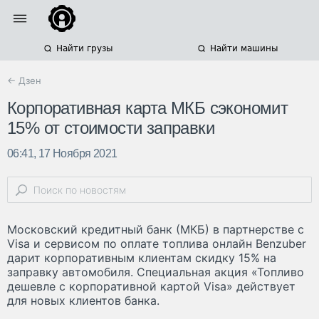
Найти грузы
Найти машины
← Дзен
Корпоративная карта МКБ сэкономит
15% от стоимости заправки
06:41, 17 Ноября 2021
Московский кредитный банк (МКБ) в партнерстве с
Visa и сервисом по оплате топлива онлайн Benzuber
дарит корпоративным клиентам скидку 15% на
заправку автомобиля. Специальная акция «Топливо
дешевле с корпоративной картой Visa» действует
для новых клиентов банка.