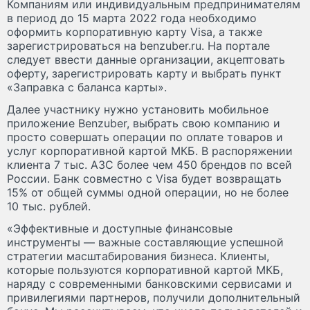
Компаниям или индивидуальным предпринимателям
в период до 15 марта 2022 года необходимо
оформить корпоративную карту Visa, а также
зарегистрироваться на benzuber.ru. На портале
следует ввести данные организации, акцептовать
оферту, зарегистрировать карту и выбрать пункт
«Заправка с баланса карты».
Далее участнику нужно установить мобильное
приложение Benzuber, выбрать свою компанию и
просто совершать операции по оплате товаров и
услуг корпоративной картой МКБ. В распоряжении
клиента 7 тыс. АЗС более чем 450 брендов по всей
России. Банк совместно с Visa будет возвращать
15% от общей суммы одной операции, но не более
10 тыс. рублей.
«Эффективные и доступные финансовые
инструменты — важные составляющие успешной
стратегии масштабирования бизнеса. Клиенты,
которые пользуются корпоративной картой МКБ,
наряду с современными банковскими сервисами и
привилегиями партнеров, получили дополнительный