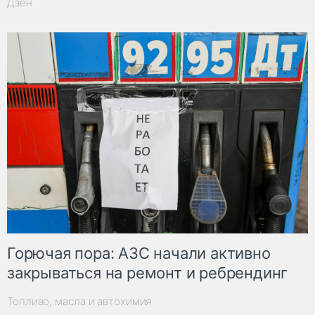
Дзен
Горючая пора: АЗС начали активно
закрываться на ремонт и ребрендинг
Топливо, масла и автохимия