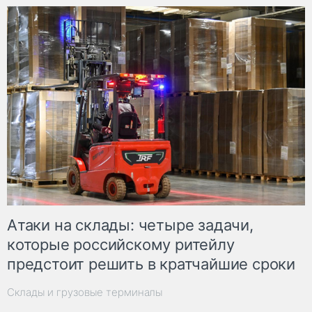
Атаки на склады: четыре задачи,
которые российскому ритейлу
предстоит решить в кратчайшие сроки
Склады и грузовые терминалы