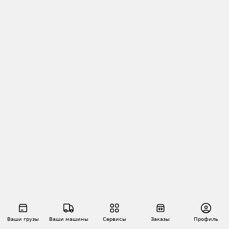
Ваши грузы
Ваши машины
Сервисы
Заказы
Профиль