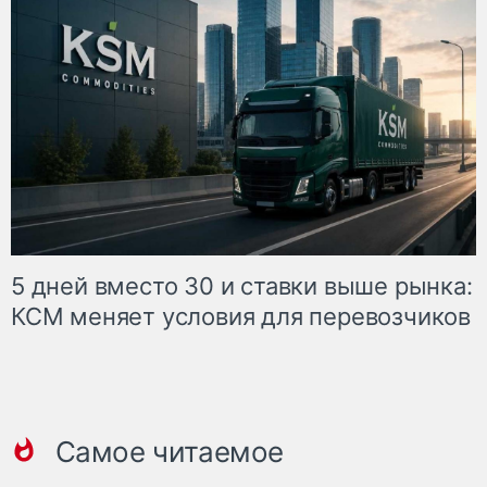
5 дней вместо 30 и ставки выше рынка:
КСМ меняет условия для перевозчиков
Самое читаемое