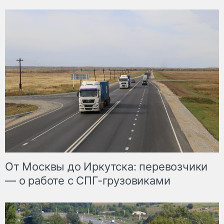
От Москвы до Иркутска: перевозчики
— о работе с СПГ-грузовиками