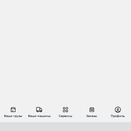
Ваши грузы
Ваши машины
Сервисы
Заказы
Профиль