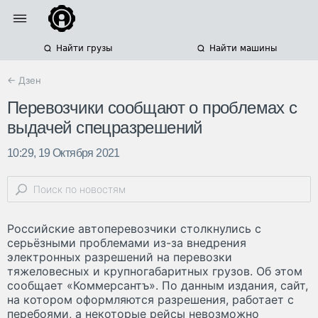
Найти грузы
Найти машины
← Дзен
Перевозчики сообщают о проблемах с
выдачей спецразрешений
10:29, 19 Октября 2021
Российские автоперевозчики столкнулись с
серьёзными проблемами из-за внедрения
электронных разрешений на перевозки
тяжеловесных и крупногабаритных грузов. Об этом
сообщает «Коммерсантъ». По данным издания, сайт,
на котором оформляются разрешения, работает с
перебоями, а некоторые рейсы невозможно