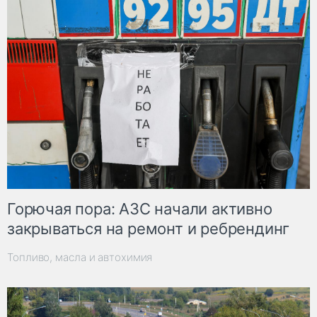
Горючая пора: АЗС начали активно
закрываться на ремонт и ребрендинг
Топливо, масла и автохимия