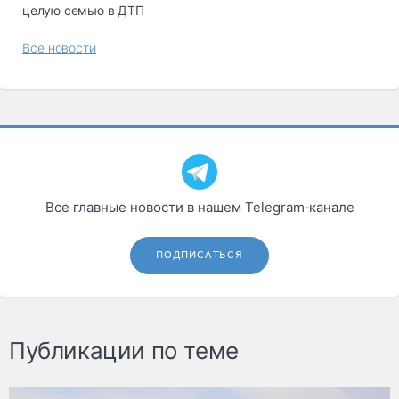
целую семью в ДТП
Все новости
Все главные новости в нашем Telegram‑канале
ПОДПИСАТЬСЯ
Публикации по теме