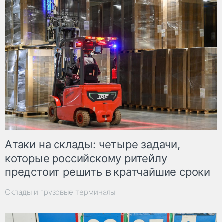
Атаки на склады: четыре задачи,
которые российскому ритейлу
предстоит решить в кратчайшие сроки
Склады и грузовые терминалы