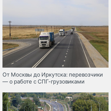
От Москвы до Иркутска: перевозчики
— о работе с СПГ-грузовиками