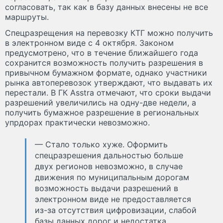
согласовать, так как в базу данных внесены не все
маршруты.
Спецразрещения на перевозку КТГ можно получить
в электронном виде с 4 октября. Законом
предусмотрено, что в течение ближайшего года
сохранится возможность получить разрешения в
привычном бумажном формате, однако участники
рынка автоперевозок утверждают, что выдавать их
перестали. В ГК Asstra отмечают, что сроки выдачи
разрешений увеличились на одну-две недели, а
получить бумажное разрешение в региональных
упрдорах практически невозможно.
— Стало только хуже. Оформить
спецразрешения дальностью больше
двух регионов невозможно, в случае
движения по муниципальным дорогам
возможность выдачи разрешений в
электронном виде не предоставляется
из-за отсутствия цифровизации, слабой
базы данных дорог и недостатка