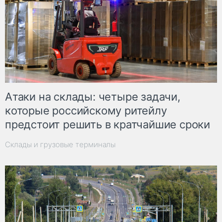
Атаки на склады: четыре задачи,
которые российскому ритейлу
предстоит решить в кратчайшие сроки
Склады и грузовые терминалы