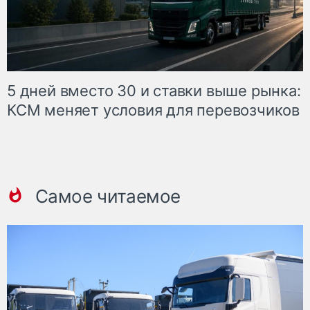
5 дней вместо 30 и ставки выше рынка:
КСМ меняет условия для перевозчиков
Самое читаемое