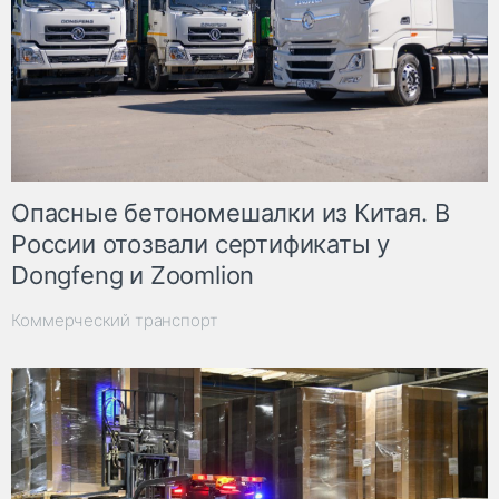
Опасные бетономешалки из Китая. В
России отозвали сертификаты у
Dongfeng и Zoomlion
Коммерческий транспорт