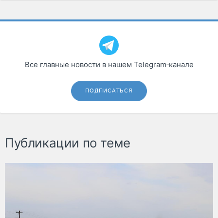
Все главные новости в нашем Telegram‑канале
ПОДПИСАТЬСЯ
Публикации по теме