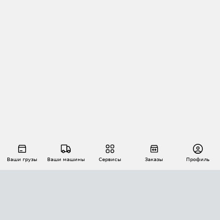
Ваши грузы
Ваши машины
Сервисы
Заказы
Профиль