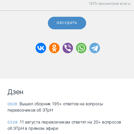
1875 просмотров всего.
ОБСУДИТЬ
Дзен
Вышел сборник 195+ ответов на вопросы
06.08
перевозчиков об ЭТрН
11 августа перевозчикам ответят на 20+ вопросов
03.08
об ЭТрН в прямом эфире