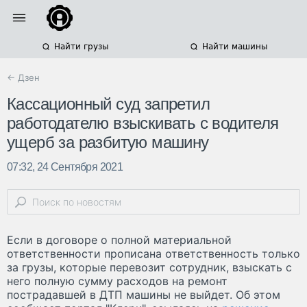
Найти грузы
Найти машины
← Дзен
Кассационный суд запретил
работодателю взыскивать с водителя
ущерб за разбитую машину
07:32, 24 Сентября 2021
Если в договоре о полной материальной
ответственности прописана ответственность только
за грузы, которые перевозит сотрудник, взыскать с
него полную сумму расходов на ремонт
пострадавшей в ДТП машины не выйдет. Об этом