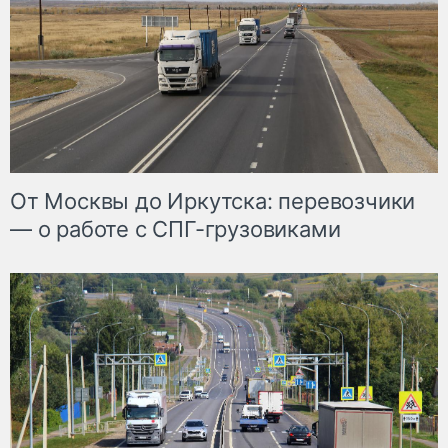
От Москвы до Иркутска: перевозчики
— о работе с СПГ-грузовиками