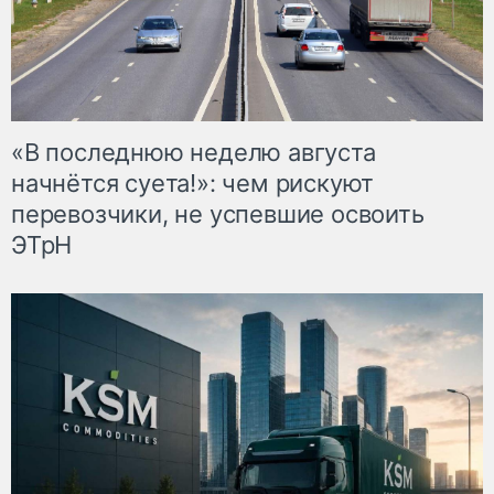
«В последнюю неделю августа
начнётся суета!»: чем рискуют
перевозчики, не успевшие освоить
ЭТрН