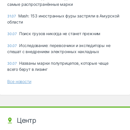
самые распространённые марки
Mash: 153 иностранных фуры застряли в Амурской
31.07
области
Поиск грузов никогда не станет прежним
30.07
Исследование: перевозчики и экспедиторы не
30.07
спешат с внедрением электронных накладных
Названы марки полуприцепов, которые чаще
30.07
всего берут в лизинг
Все новости
Центр