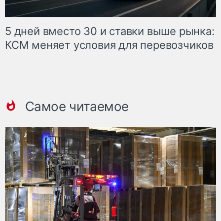
5 дней вместо 30 и ставки выше рынка:
КСМ меняет условия для перевозчиков
Самое читаемое