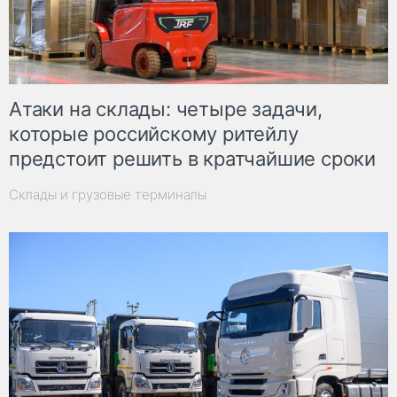
Атаки на склады: четыре задачи,
которые российскому ритейлу
предстоит решить в кратчайшие сроки
Склады и грузовые терминалы