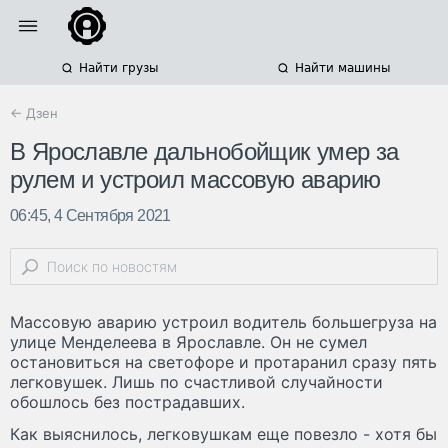
Найти грузы
Найти машины
← Дзен
В Ярославле дальнобойщик умер за
рулем и устроил массовую аварию
06:45, 4 Сентября 2021
Массовую аварию устроил водитель большегруза на
улице Менделеева в Ярославле. Он не сумел
остановиться на светофоре и протаранил сразу пять
легковушек. Лишь по счастливой случайности
обошлось без пострадавших.
Как выяснилось, легковушкам еще повезло - хотя бы