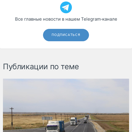
Все главные новости в нашем Telegram‑канале
ПОДПИСАТЬСЯ
Публикации по теме