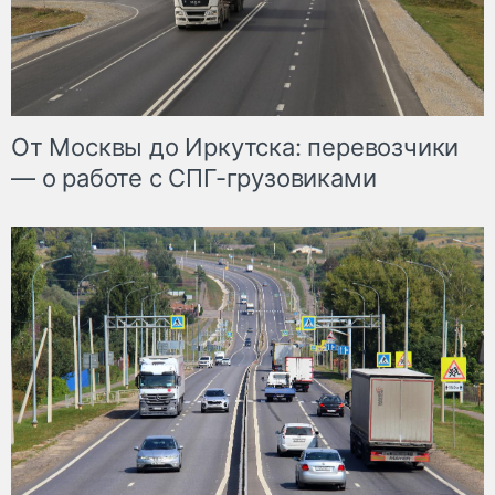
От Москвы до Иркутска: перевозчики
— о работе с СПГ-грузовиками