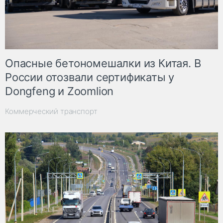
Опасные бетономешалки из Китая. В
России отозвали сертификаты у
Dongfeng и Zoomlion
Коммерческий транспорт