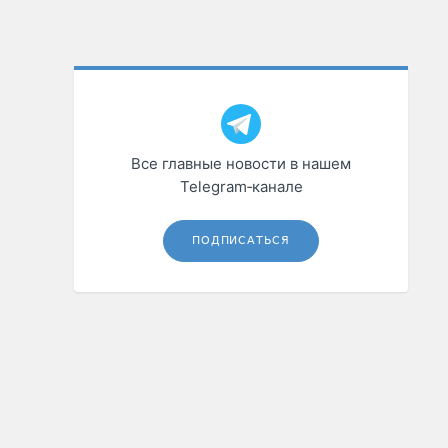
Все главные новости в нашем
Telegram‑канале
ПОДПИСАТЬСЯ