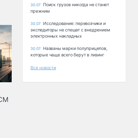
Поиск грузов никогда не станет
30.07
прежним
Исследование: перевозчики и
30.07
экспедиторы не спешат с внедрением
электронных накладных
Названы марки полуприцепов,
30.07
которые чаще всего берут в лизинг
Все новости
КСМ