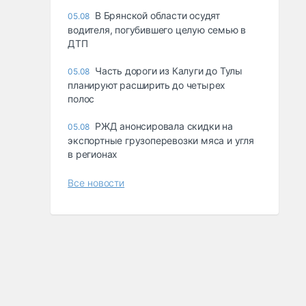
В Брянской области осудят
05.08
водителя, погубившего целую семью в
ДТП
Часть дороги из Калуги до Тулы
05.08
планируют расширить до четырех
полос
РЖД анонсировала скидки на
05.08
экспортные грузоперевозки мяса и угля
в регионах
Все новости