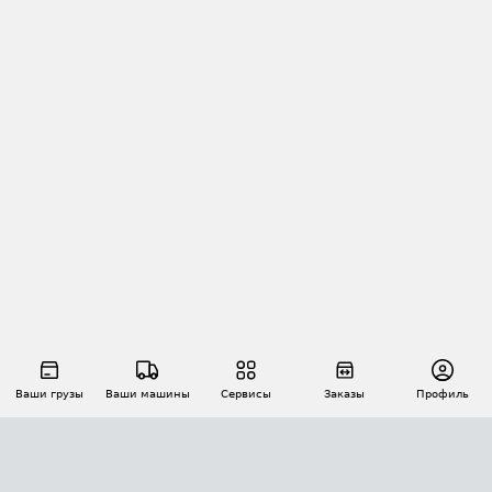
Ваши грузы
Ваши машины
Сервисы
Заказы
Профиль