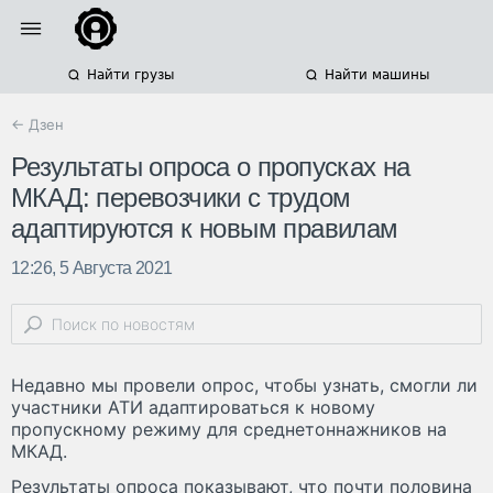
Найти грузы
Найти машины
← Дзен
Результаты опроса о пропусках на
МКАД: перевозчики с трудом
адаптируются к новым правилам
12:26, 5 Августа 2021
Недавно мы провели опрос, чтобы узнать, смогли ли
участники АТИ адаптироваться к новому
пропускному режиму для среднетоннажников на
МКАД.
Результаты опроса показывают, что почти половина