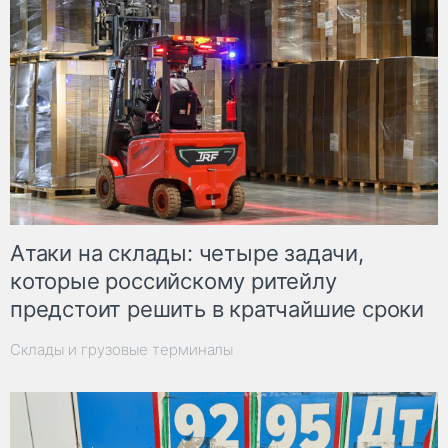
Атаки на склады: четыре задачи,
которые российскому ритейлу
предстоит решить в кратчайшие сроки
Склады и грузовые терминалы