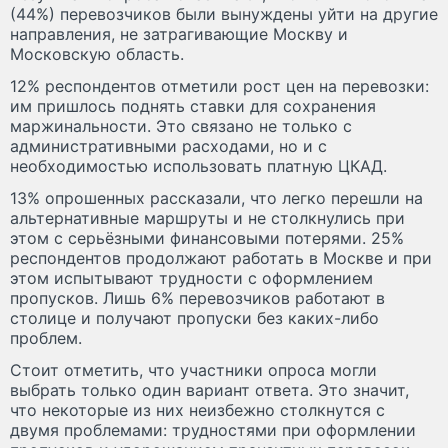
(44%) перевозчиков были вынуждены уйти на другие
направления, не затрагивающие Москву и
Московскую область.
12% респондентов отметили рост цен на перевозки:
им пришлось поднять ставки для сохранения
маржинальности. Это связано не только с
административными расходами, но и с
необходимостью использовать платную ЦКАД.
13% опрошенных рассказали, что легко перешли на
альтернативные маршруты и не столкнулись при
этом с серьёзными финансовыми потерями. 25%
респондентов продолжают работать в Москве и при
этом испытывают трудности с оформлением
пропусков. Лишь 6% перевозчиков работают в
столице и получают пропуски без каких-либо
проблем.
Стоит отметить, что участники опроса могли
выбрать только один вариант ответа. Это значит,
что некоторые из них неизбежно столкнутся с
двумя проблемами: трудностями при оформлении