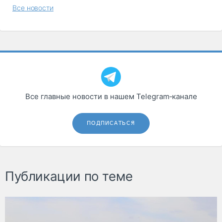
Все новости
Все главные новости в нашем Telegram‑канале
ПОДПИСАТЬСЯ
Публикации по теме