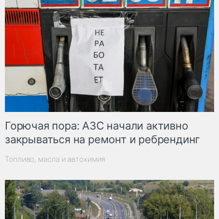
Горючая пора: АЗС начали активно
закрываться на ремонт и ребрендинг
Топливо, масла и автохимия