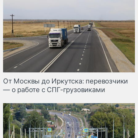
От Москвы до Иркутска: перевозчики
— о работе с СПГ-грузовиками