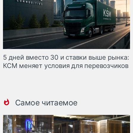
5 дней вместо 30 и ставки выше рынка:
КСМ меняет условия для перевозчиков
Самое читаемое