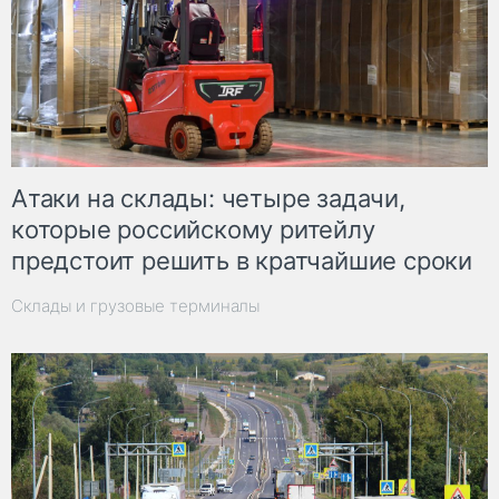
Атаки на склады: четыре задачи,
которые российскому ритейлу
предстоит решить в кратчайшие сроки
Склады и грузовые терминалы