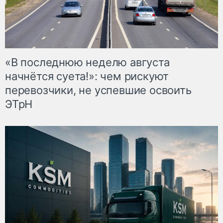
«В последнюю неделю августа
начнётся суета!»: чем рискуют
перевозчики, не успевшие освоить
ЭТрН