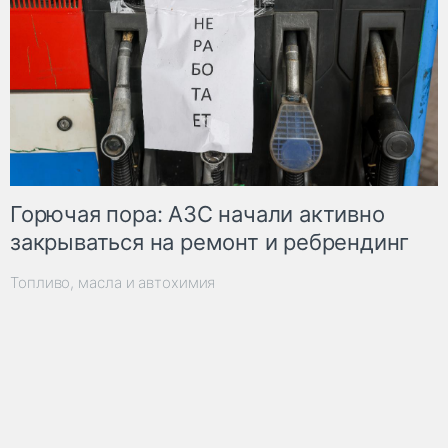
Горючая пора: АЗС начали активно
закрываться на ремонт и ребрендинг
Топливо, масла и автохимия