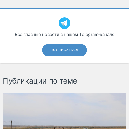
Все главные новости в нашем Telegram‑канале
ПОДПИСАТЬСЯ
Публикации по теме