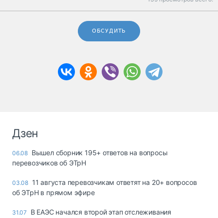
ОБСУДИТЬ
Дзен
Вышел сборник 195+ ответов на вопросы
06.08
перевозчиков об ЭТрН
11 августа перевозчикам ответят на 20+ вопросов
03.08
об ЭТрН в прямом эфире
В ЕАЭС начался второй этап отслеживания
31.07