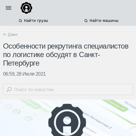
Найти грузы
Найти машины
← Дзен
Особенности рекрутинга специалистов
по логистике обсудят в Санкт-
Петербурге
06:59, 28 Июля 2021