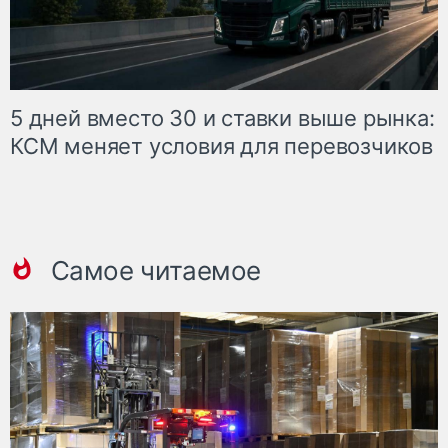
5 дней вместо 30 и ставки выше рынка:
КСМ меняет условия для перевозчиков
Самое читаемое