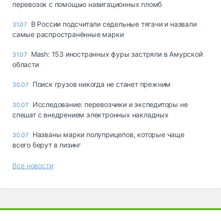
перевозок с помощью навигационных пломб
В России подсчитали седельные тягачи и назвали
31.07
самые распространённые марки
Mash: 153 иностранных фуры застряли в Амурской
31.07
области
Поиск грузов никогда не станет прежним
30.07
Исследование: перевозчики и экспедиторы не
30.07
спешат с внедрением электронных накладных
Названы марки полуприцепов, которые чаще
30.07
всего берут в лизинг
Все новости