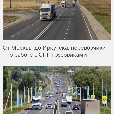
От Москвы до Иркутска: перевозчики
— о работе с СПГ-грузовиками