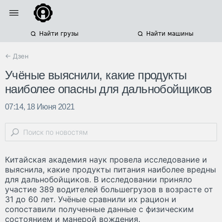
Найти грузы
Найти машины
← Дзен
Учёные выяснили, какие продукты
наиболее опасны для дальнобойщиков
07:14, 18 Июня 2021
Китайская академия наук провела исследование и
выяснила, какие продукты питания наиболее вредны
для дальнобойщиков. В исследовании приняло
участие 389 водителей большегрузов в возрасте от
31 до 60 лет. Учёные сравнили их рацион и
сопоставили полученные данные с физическим
состоянием и манерой вождения.