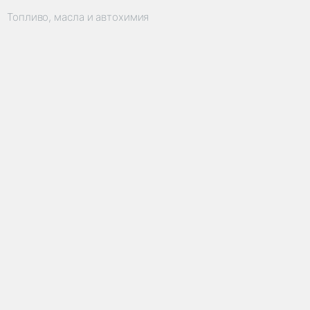
Топливо, масла и автохимия