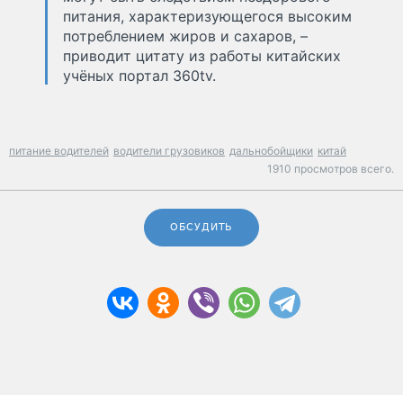
питания, характеризующегося высоким
потреблением жиров и сахаров, –
приводит цитату из работы китайских
учёных портал 360tv.
питание водителей
водители грузовиков
дальнобойщики
китай
1910 просмотров всего.
ОБСУДИТЬ