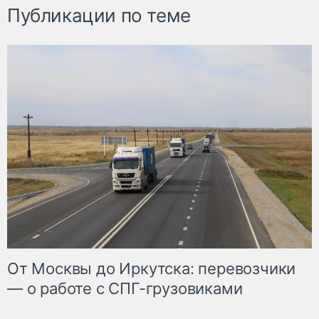
Публикации по теме
От Москвы до Иркутска: перевозчики
— о работе с СПГ-грузовиками