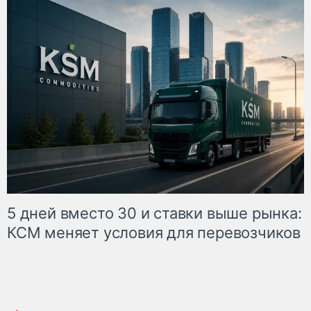
5 дней вместо 30 и ставки выше рынка:
КСМ меняет условия для перевозчиков