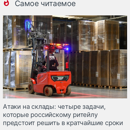
Самое читаемое
Атаки на склады: четыре задачи,
которые российскому ритейлу
предстоит решить в кратчайшие сроки