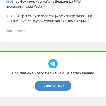
Во Фрунзенском районе Владимира МАЗ
06.08
протаранил Lada Vesta
В Воронежской области фирму оштрафовали на
06.08
100 тыс. руб. за трудоустройство экс-таможенника
Все новости
Все главные новости в нашем Telegram‑канале
ПОДПИСАТЬСЯ