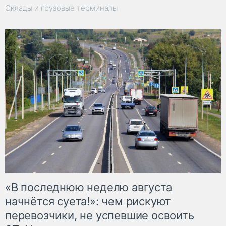
Склады и грузовые терминалы
«В последнюю неделю августа
начнётся суета!»: чем рискуют
перевозчики, не успевшие освоить