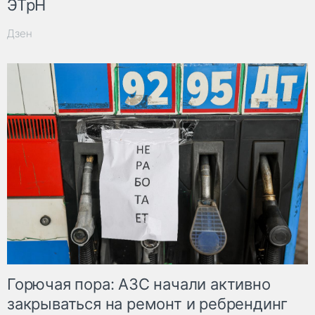
ЭТрН
Дзен
Горючая пора: АЗС начали активно
закрываться на ремонт и ребрендинг