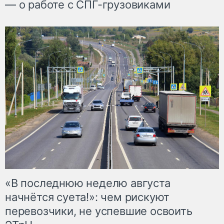
— о работе с СПГ-грузовиками
«В последнюю неделю августа
начнётся суета!»: чем рискуют
перевозчики, не успевшие освоить