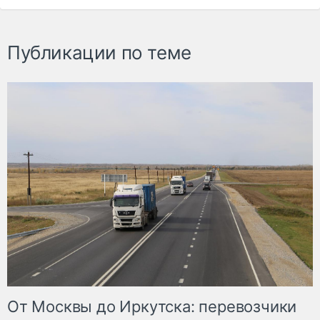
Публикации по теме
От Москвы до Иркутска: перевозчики