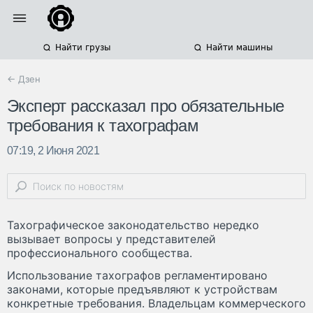
Найти грузы
Найти машины
← Дзен
Эксперт рассказал про обязательные
требования к тахографам
07:19, 2 Июня 2021
Тахографическое законодательство нередко
вызывает вопросы у представителей
профессионального сообщества.
Использование тахографов регламентировано
законами, которые предъявляют к устройствам
конкретные требования. Владельцам коммерческого