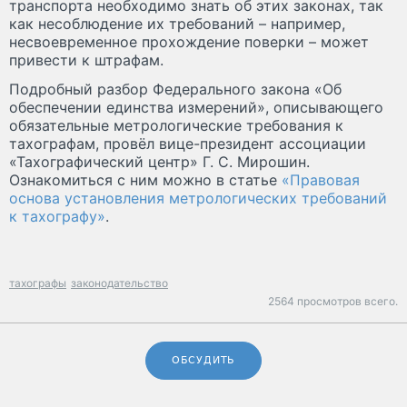
транспорта необходимо знать об этих законах, так
как несоблюдение их требований – например,
несвоевременное прохождение поверки – может
привести к штрафам.
Подробный разбор Федерального закона «Об
обеспечении единства измерений», описывающего
обязательные метрологические требования к
тахографам, провёл вице-президент ассоциации
«Тахографический центр» Г. С. Мирошин.
Ознакомиться с ним можно в статье
«Правовая
основа установления метрологических требований
к тахографу»
.
тахографы
законодательство
2564 просмотров всего.
ОБСУДИТЬ