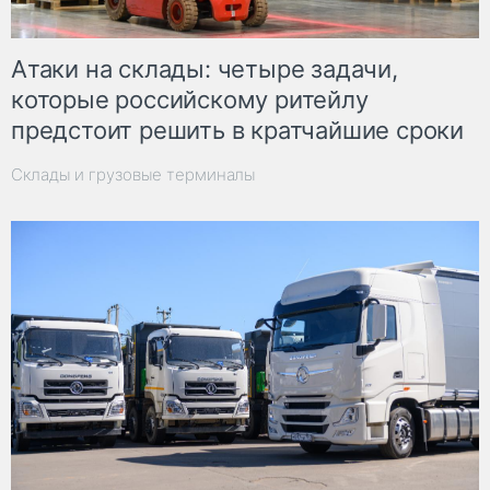
Атаки на склады: четыре задачи,
которые российскому ритейлу
предстоит решить в кратчайшие сроки
Склады и грузовые терминалы