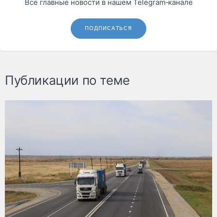
Все главные новости в нашем Telegram‑канале
ПОДПИСАТЬСЯ
Публикации по теме