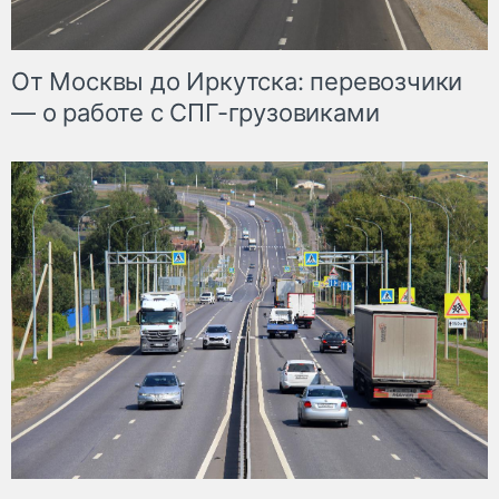
От Москвы до Иркутска: перевозчики
— о работе с СПГ-грузовиками