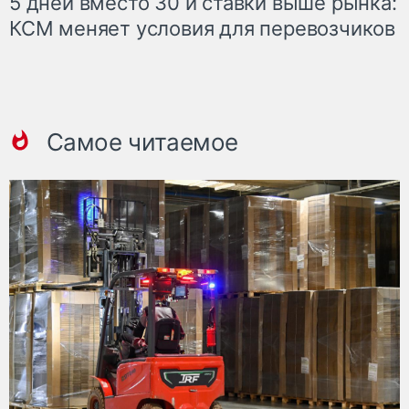
5 дней вместо 30 и ставки выше рынка:
КСМ меняет условия для перевозчиков
Самое читаемое