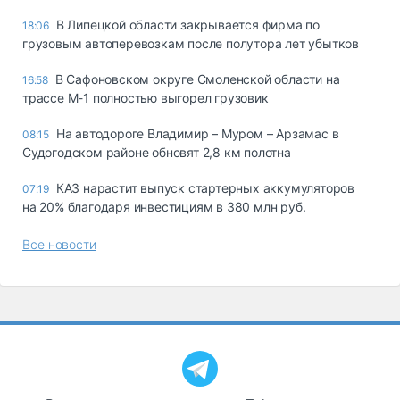
В Липецкой области закрывается фирма по
18:06
грузовым автоперевозкам после полутора лет убытков
В Сафоновском округе Смоленской области на
16:58
трассе М-1 полностью выгорел грузовик
На автодороге Владимир – Муром – Арзамас в
08:15
Судогодском районе обновят 2,8 км полотна
КАЗ нарастит выпуск стартерных аккумуляторов
07:19
на 20% благодаря инвестициям в 380 млн руб.
Все новости