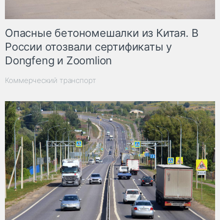
Опасные бетономешалки из Китая. В
России отозвали сертификаты у
Dongfeng и Zoomlion
Коммерческий транспорт