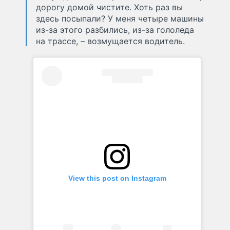
дорогу домой чистите. Хоть раз вы
здесь посыпали? У меня четыре машины
из-за этого разбились, из-за гололеда
на трассе, – возмущается водитель.
View this post on Instagram