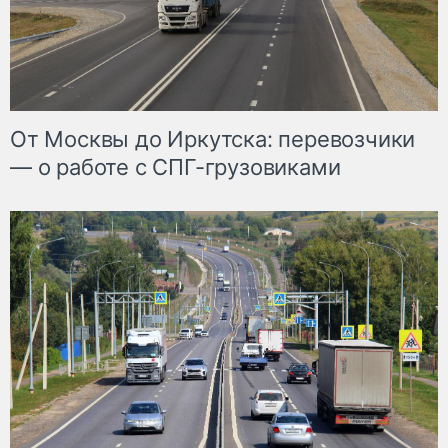
От Москвы до Иркутска: перевозчики
— о работе с СПГ-грузовиками