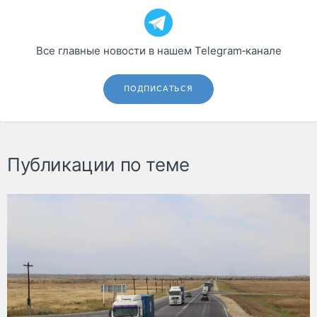
Все главные новости в нашем Telegram‑канале
ПОДПИСАТЬСЯ
Публикации по теме