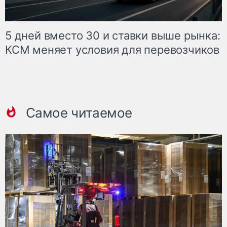
5 дней вместо 30 и ставки выше рынка:
КСМ меняет условия для перевозчиков
Самое читаемое