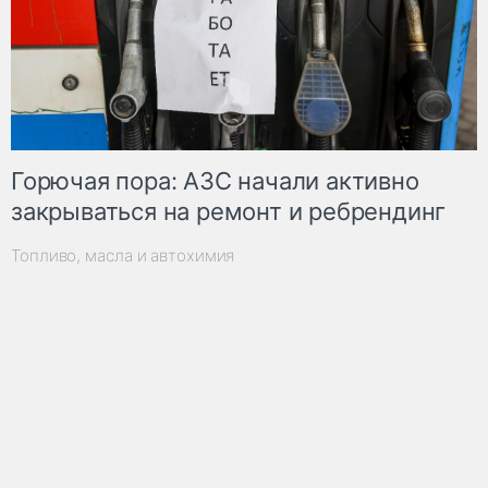
Горючая пора: АЗС начали активно
закрываться на ремонт и ребрендинг
Топливо, масла и автохимия