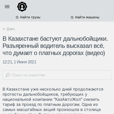
Найти грузы
Найти машины
← Дзен
В Казахстане бастуют дальнобойщики.
Разъяренный водитель высказал всё,
что думает о платных дорогах (видео)
12:21, 1 Июня 2021
В Казахстане уже несколько дней продолжаются
протесты дальнобойщиков, требующих у
национальной компании "КазАвтоЖол" снизить
тариф за проезд по платным дорогам. Одна из
самых масштабных акций произошла в столице