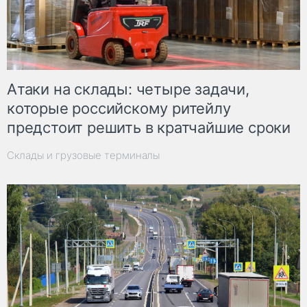
Атаки на склады: четыре задачи,
которые российскому ритейлу
предстоит решить в кратчайшие сроки
Склады и грузовые терминалы