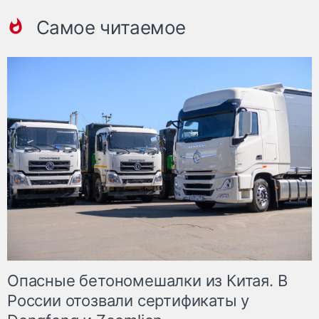
Самое читаемое
Опасные бетономешалки из Китая. В
России отозвали сертификаты у