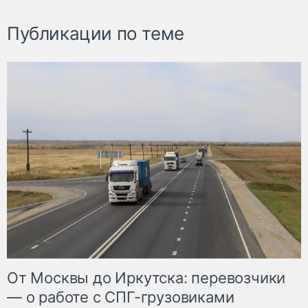
Публикации по теме
От Москвы до Иркутска: перевозчики
— о работе с СПГ-грузовиками