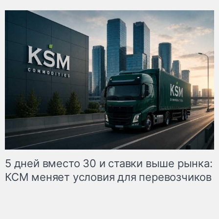
5 дней вместо 30 и ставки выше рынка:
КСМ меняет условия для перевозчиков