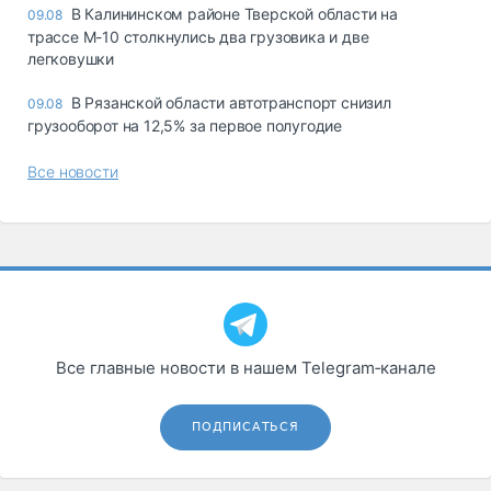
В Калининском районе Тверской области на
09.08
трассе М-10 столкнулись два грузовика и две
легковушки
В Рязанской области автотранспорт снизил
09.08
грузооборот на 12,5% за первое полугодие
Все новости
Все главные новости в нашем Telegram‑канале
ПОДПИСАТЬСЯ