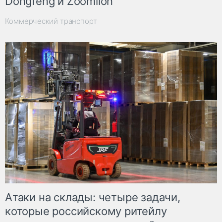
Dongfeng и Zoomlion
Коммерческий транспорт
Атаки на склады: четыре задачи,
которые российскому ритейлу