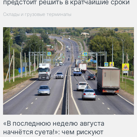
предстоит решить в кратчайшие сроки
Склады и грузовые терминалы
«В последнюю неделю августа
начнётся суета!»: чем рискуют