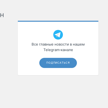
рН
Все главные новости в нашем
Telegram‑канале
ПОДПИСАТЬСЯ