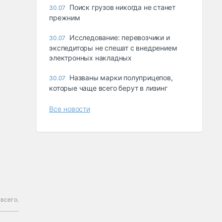
Поиск грузов никогда не станет
30.07
прежним
Исследование: перевозчики и
30.07
экспедиторы не спешат с внедрением
электронных накладных
Названы марки полуприцепов,
30.07
которые чаще всего берут в лизинг
Все новости
 всего.