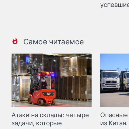
успевшие
Самое читаемое
Опасные
Атаки на склады: четыре
из Китая.
задачи, которые