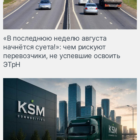
«В последнюю неделю августа
начнётся суета!»: чем рискуют
перевозчики, не успевшие освоить
ЭТрН