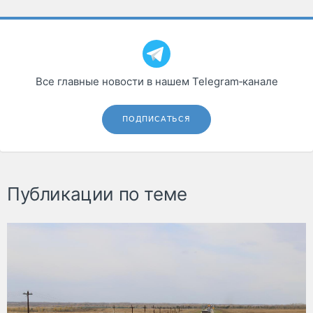
Все главные новости в нашем Telegram‑канале
ПОДПИСАТЬСЯ
Публикации по теме