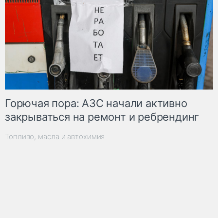
Горючая пора: АЗС начали активно
закрываться на ремонт и ребрендинг
Топливо, масла и автохимия