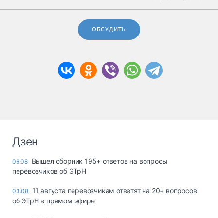
ОБСУДИТЬ
Дзен
Вышел сборник 195+ ответов на вопросы
06.08
перевозчиков об ЭТрН
11 августа перевозчикам ответят на 20+ вопросов
03.08
об ЭТрН в прямом эфире