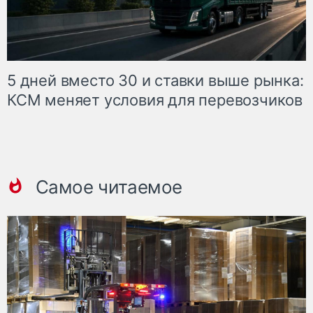
5 дней вместо 30 и ставки выше рынка:
КСМ меняет условия для перевозчиков
Самое читаемое