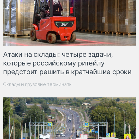
Атаки на склады: четыре задачи,
которые российскому ритейлу
предстоит решить в кратчайшие сроки
Склады и грузовые терминалы