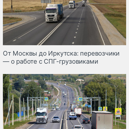
От Москвы до Иркутска: перевозчики
— о работе с СПГ-грузовиками