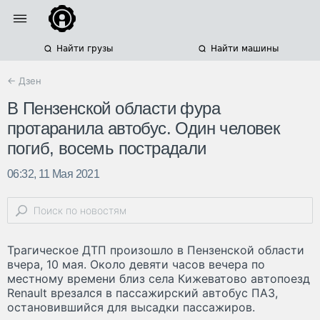
Найти грузы
Найти машины
← Дзен
В Пензенской области фура
протаранила автобус. Один человек
погиб, восемь пострадали
06:32, 11 Мая 2021
Трагическое ДТП произошло в Пензенской области
вчера, 10 мая. Около девяти часов вечера по
местному времени близ села Кижеватово автопоезд
Renault врезался в пассажирский автобус ПАЗ,
остановившийся для высадки пассажиров.