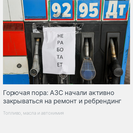
Горючая пора: АЗС начали активно
закрываться на ремонт и ребрендинг
Топливо, масла и автохимия