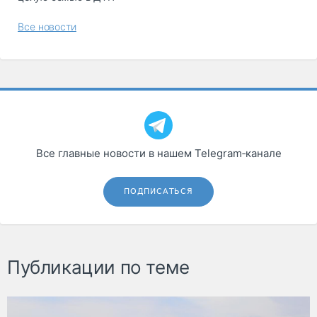
Все новости
Все главные новости в нашем Telegram‑канале
ПОДПИСАТЬСЯ
Публикации по теме