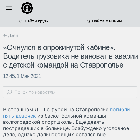
Найти грузы
Найти машины
← Дзен
«Очнулся в опрокинутой кабине».
Водитель грузовика не виноват в аварии
с детской командой на Ставрополье
12:45, 1 Мая 2021
В страшном ДТП с фурой на Ставрополье
погибли
пять девочек
из баскетбольной команды
волгоградской спортшколы. Ещё девять
пострадавших в больнице. Возбуждено уголовное
дело, однако дальнобойщик остался вне