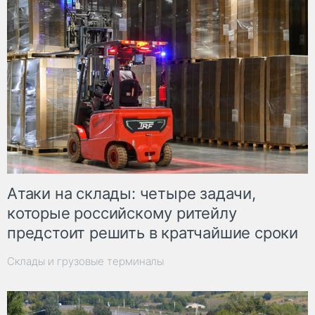
Атаки на склады: четыре задачи,
которые российскому ритейлу
предстоит решить в кратчайшие сроки
Склады и грузовые терминалы