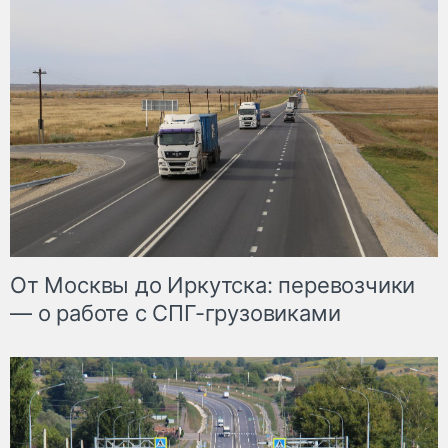
От Москвы до Иркутска: перевозчики
— о работе с СПГ-грузовиками