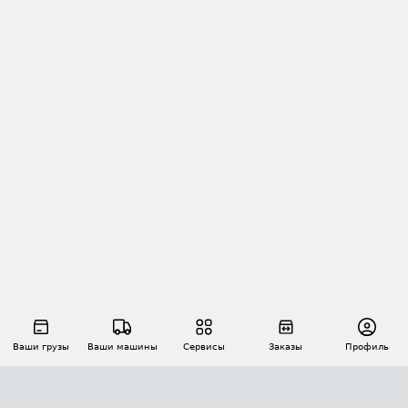
Ваши грузы
Ваши машины
Сервисы
Заказы
Профиль