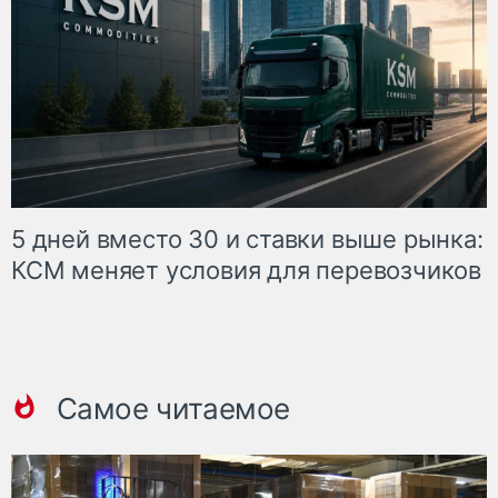
5 дней вместо 30 и ставки выше рынка:
КСМ меняет условия для перевозчиков
Самое читаемое