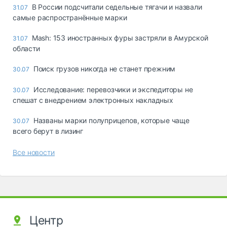
В России подсчитали седельные тягачи и назвали
31.07
самые распространённые марки
Mash: 153 иностранных фуры застряли в Амурской
31.07
области
Поиск грузов никогда не станет прежним
30.07
Исследование: перевозчики и экспедиторы не
30.07
спешат с внедрением электронных накладных
Названы марки полуприцепов, которые чаще
30.07
всего берут в лизинг
Все новости
Центр