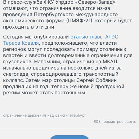
В пресс-службе ФКУ Упрдор «Северо-Запад»
отмечают, что ограничение вводится из-за
проведения Петербургского международного
экономического форума (ПМЭФ-21), который будет
проходить в эти дни.
Сегодня мы опубликовали
статью главы АТЭС
Тараса Коваля
, предположившего, что власти
регионов могут последовать примеру столичных
властей и ввести долговременные ограничения для
грузовиков. Напомним, ограничения на МКАД
изначально вводились на несколько дней из-за
снегопада, спровоцировавшего транспортный
коллапс. Затем мэр столицы Сергей Собянин
продлил их на год, теперь же новый пропускной
режим может стать постоянным.
ограничение движения
кад
санкт-петербург
808 просмотров всего.