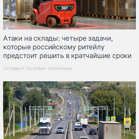
Атаки на склады: четыре задачи,
которые российскому ритейлу
предстоит решить в кратчайшие сроки
Склады и грузовые терминалы