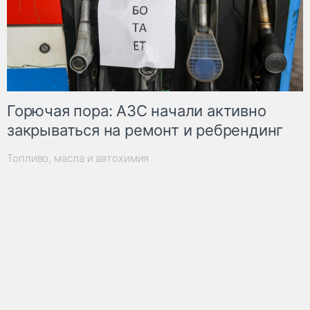
Горючая пора: АЗС начали активно
закрываться на ремонт и ребрендинг
Топливо, масла и автохимия