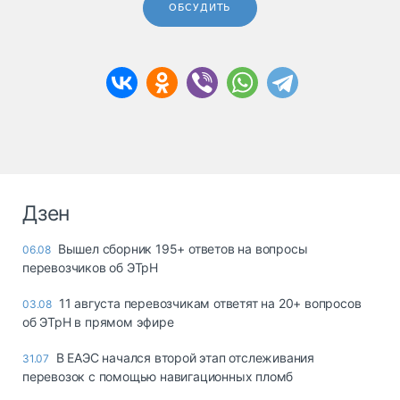
ОБСУДИТЬ
Дзен
Вышел сборник 195+ ответов на вопросы
06.08
перевозчиков об ЭТрН
11 августа перевозчикам ответят на 20+ вопросов
03.08
об ЭТрН в прямом эфире
В ЕАЭС начался второй этап отслеживания
31.07
перевозок с помощью навигационных пломб