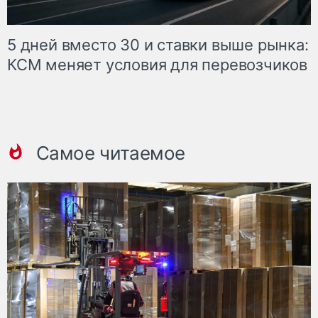
5 дней вместо 30 и ставки выше рынка:
КСМ меняет условия для перевозчиков
Самое читаемое