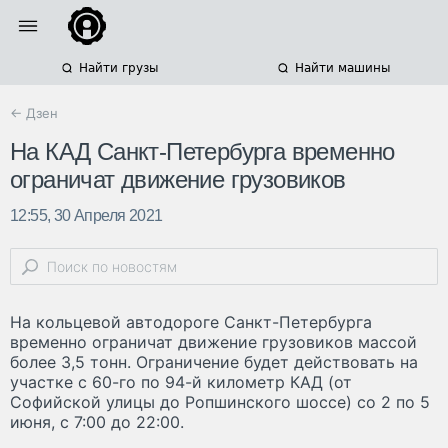
Найти грузы
Найти машины
← Дзен
На КАД Санкт-Петербурга временно
ограничат движение грузовиков
12:55, 30 Апреля 2021
На кольцевой автодороге Санкт-Петербурга
временно ограничат движение грузовиков массой
более 3,5 тонн. Ограничение будет действовать на
участке с 60-го по 94-й километр КАД (от
Софийской улицы до Ропшинского шоссе) со 2 по 5
июня, с 7:00 до 22:00.