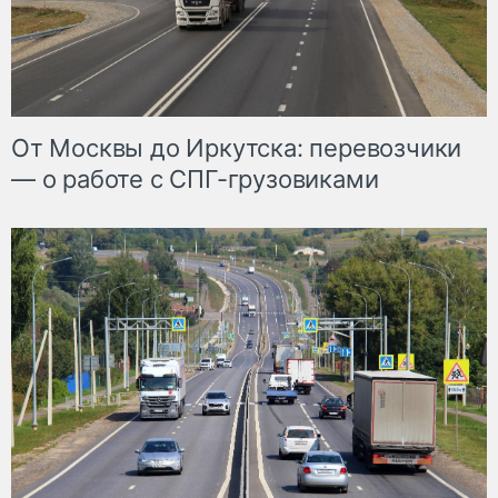
От Москвы до Иркутска: перевозчики
— о работе с СПГ-грузовиками