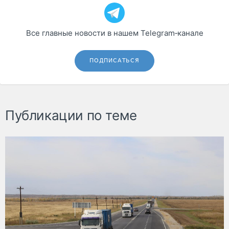
Все главные новости в нашем Telegram‑канале
ПОДПИСАТЬСЯ
Публикации по теме