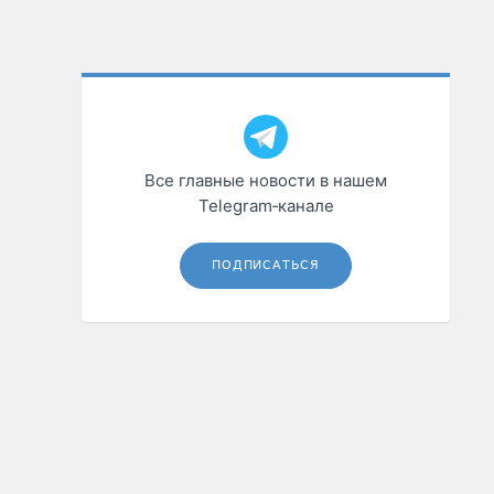
Все главные новости в нашем
Telegram‑канале
ПОДПИСАТЬСЯ