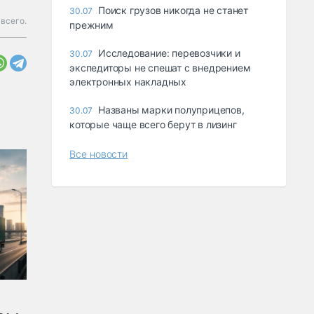
Поиск грузов никогда не станет
30.07
всего.
прежним
Исследование: перевозчики и
30.07
экспедиторы не спешат с внедрением
электронных накладных
Названы марки полуприцепов,
30.07
которые чаще всего берут в лизинг
Все новости