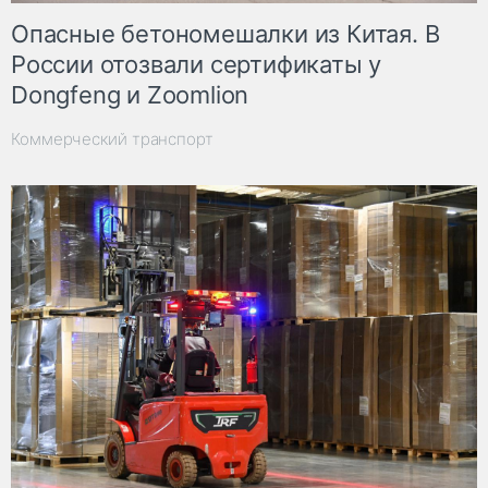
Опасные бетономешалки из Китая. В
России отозвали сертификаты у
Dongfeng и Zoomlion
Коммерческий транспорт