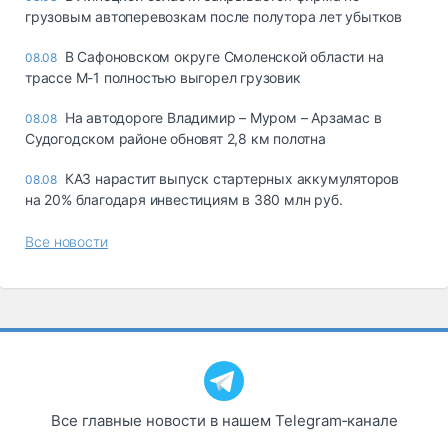
грузовым автоперевозкам после полутора лет убытков
В Сафоновском округе Смоленской области на
08.08
трассе М-1 полностью выгорел грузовик
На автодороге Владимир – Муром – Арзамас в
08.08
Судогодском районе обновят 2,8 км полотна
КАЗ нарастит выпуск стартерных аккумуляторов
08.08
на 20% благодаря инвестициям в 380 млн руб.
Все новости
Все главные новости в нашем Telegram‑канале