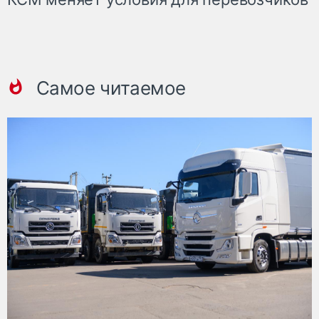
Самое читаемое