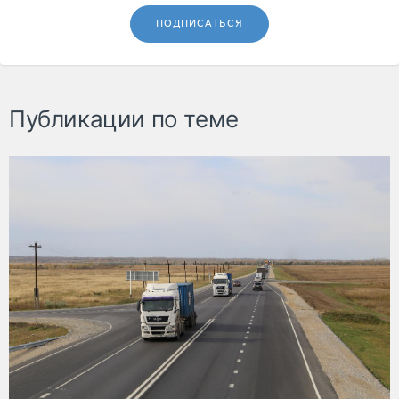
ПОДПИСАТЬСЯ
Публикации по теме