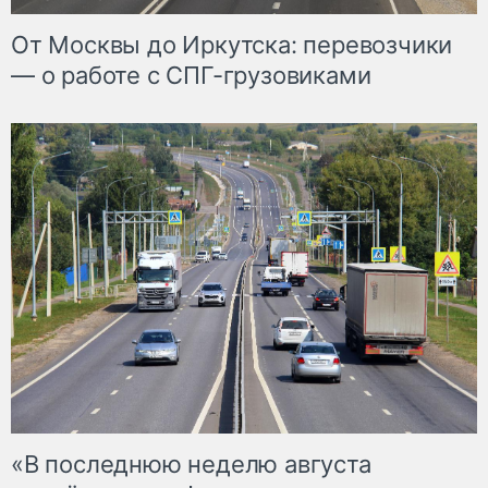
От Москвы до Иркутска: перевозчики
— о работе с СПГ-грузовиками
«В последнюю неделю августа