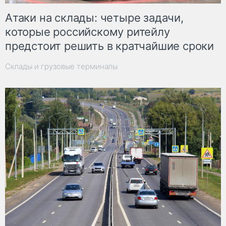
Атаки на склады: четыре задачи,
которые российскому ритейлу
предстоит решить в кратчайшие сроки
Склады и грузовые терминалы