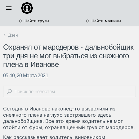
Найти грузы
Найти машины
← Дзен
Охранял от мародеров - дальнобойщик
три дня не мог выбраться из снежного
плена в Иванове
05:40, 20 Марта 2021
Сегодня в Иванове наконец-то вызволили из
снежного плена наглухо застрявшего здесь
дальнобойщика. Все это время водитель не мог
отойти от фуры, охраняя ценный груз от мародеров.
Как рассказывает водитель, виновником