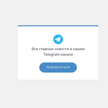
Все главные новости в нашем
Telegram‑канале
ПОДПИСАТЬСЯ