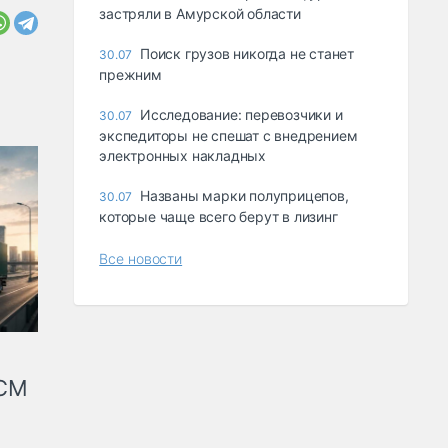
застряли в Амурской области
Поиск грузов никогда не станет
30.07
прежним
Исследование: перевозчики и
30.07
экспедиторы не спешат с внедрением
электронных накладных
Названы марки полуприцепов,
30.07
которые чаще всего берут в лизинг
Все новости
КСМ