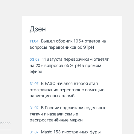
Дзен
Вышел сборник 195+ ответов на
11:04
вопросы перевозчиков об ЭТрН
11 августа перевозчикам ответят
03.08
на 20+ вопросов об ЭТрН в прямом
эфире
В ЕАЭС начался второй этап
31.07
отслеживания перевозок с помощью
навигационных пломб
В России подсчитали седельные
31.07
тягачи и назвали самые
распространённые марки
всего.
Mash: 153 иностранных фуры
31.07