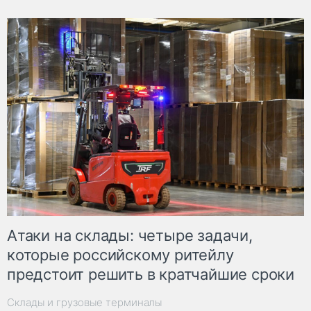
Атаки на склады: четыре задачи,
которые российскому ритейлу
предстоит решить в кратчайшие сроки
Склады и грузовые терминалы