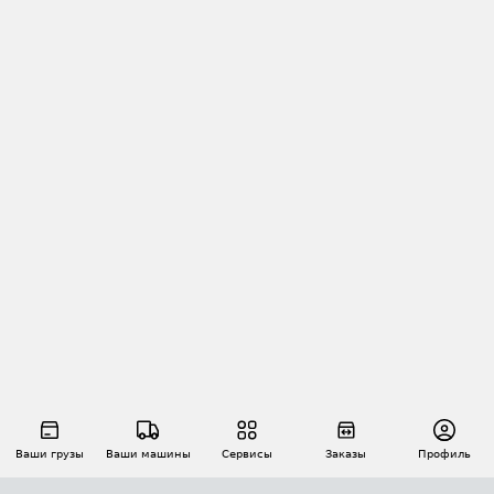
Ваши грузы
Ваши машины
Сервисы
Заказы
Профиль