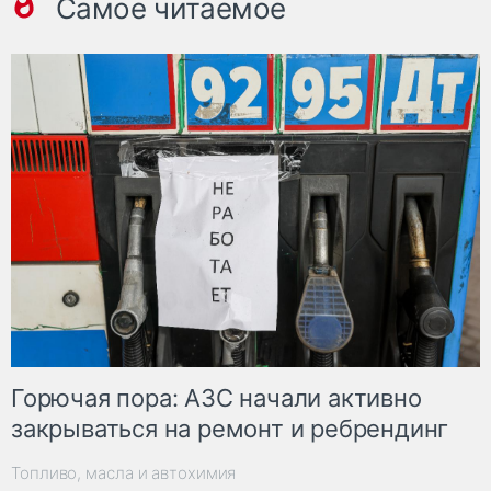
Самое читаемое
Горючая пора: АЗС начали активно
закрываться на ремонт и ребрендинг
Топливо, масла и автохимия