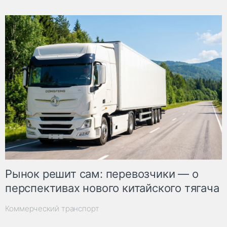
Рынок решит сам: перевозчики — о
перспективах нового китайского тягача
Коммерческий транспорт