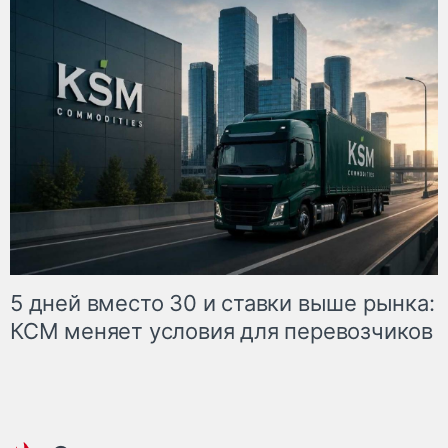
5 дней вместо 30 и ставки выше рынка:
КСМ меняет условия для перевозчиков