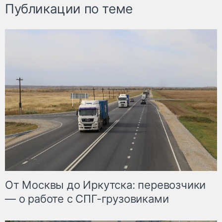
Публикации по теме
От Москвы до Иркутска: перевозчики
— о работе с СПГ-грузовиками