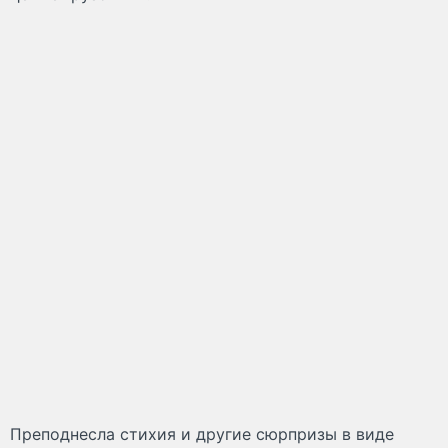
Преподнесла стихия и другие сюрпризы в виде