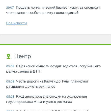
Продать логистический бизнес: кому, за сколько и
29.07
что останется собственнику после сделки?
Все новости
Центр
В Брянской области осудят водителя, погубившего
05.08
целую семью в ДТП
Часть дороги из Калуги до Тулы планируют
05.08
расширить до четырех полос
РЖД анонсировала скидки на экспортные
05.08
грузоперевозки мяса и угля в регионах