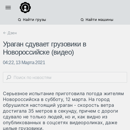
Найти грузы
Найти машины
← Дзен
Ураган сдувает грузовики в
Новороссийске (видео)
04:22, 13 Марта 2021
Серьезное испытание приготовила погода жителям
Новороссийска в субботу, 12 марта. На город
обрушился настоящий ураган - скорость ветра
достигала 35 метров в секунду, причем с дороги
сдувало не только людей, но и, как видно из
опубликованных в соцсетях видеороликах, даже
целые грузовики.