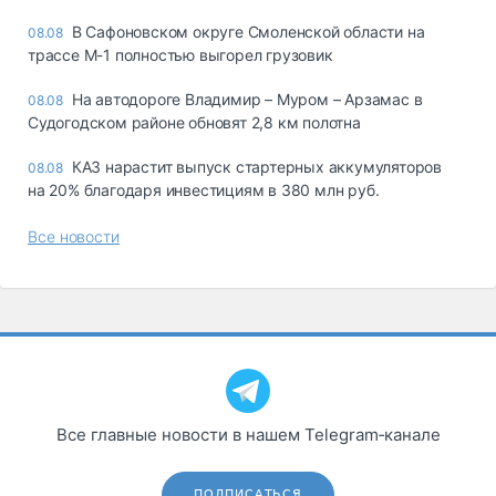
В Сафоновском округе Смоленской области на
08.08
трассе М-1 полностью выгорел грузовик
На автодороге Владимир – Муром – Арзамас в
08.08
Судогодском районе обновят 2,8 км полотна
КАЗ нарастит выпуск стартерных аккумуляторов
08.08
на 20% благодаря инвестициям в 380 млн руб.
Все новости
Все главные новости в нашем Telegram‑канале
ПОДПИСАТЬСЯ