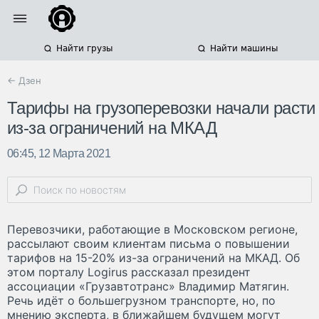
Найти грузы
Найти машины
← Дзен
Тарифы на грузоперевозки начали расти
из-за ограничений на МКАД
06:45, 12 Марта 2021
Перевозчики, работающие в Московском регионе,
рассылают своим клиентам письма о повышении
тарифов на 15-20% из-за ограничений на МКАД. Об
этом порталу Logirus рассказал президент
ассоциации «Грузавтотранс» Владимир Матягин.
Речь идёт о большегрузном транспорте, но, по
мнению эксперта, в ближайшем будущем могут