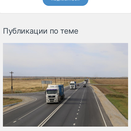
Публикации по теме