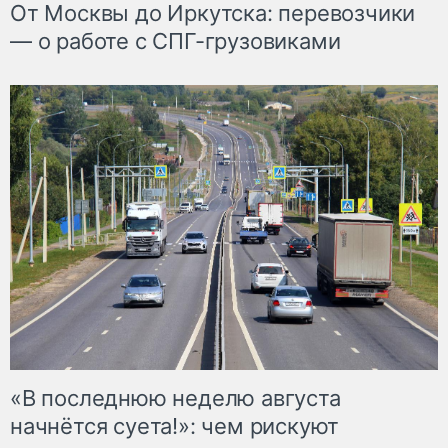
От Москвы до Иркутска: перевозчики
— о работе с СПГ-грузовиками
«В последнюю неделю августа
начнётся суета!»: чем рискуют