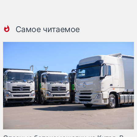
Самое читаемое