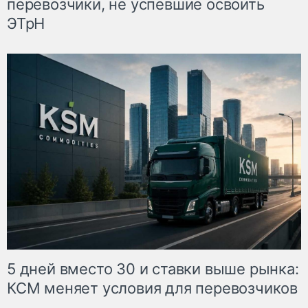
перевозчики, не успевшие освоить
ЭТрН
5 дней вместо 30 и ставки выше рынка:
КСМ меняет условия для перевозчиков