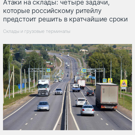
Атаки на склады: четыре задачи,
которые российскому ритейлу
предстоит решить в кратчайшие сроки
Склады и грузовые терминалы